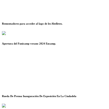
Remontadores para acceder al lago de les Abelletes.
Apertura del Funicamp verano 2024 Encamp.
Rueda De Prensa Inauguración De Exposición En La Ciudadela