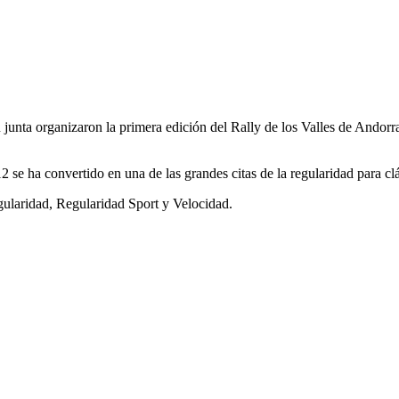
u junta organizaron la primera edición del Rally de los Valles de Andor
se ha convertido en una de las grandes citas de la regularidad para clá
Regularidad, Regularidad Sport y Velocidad.