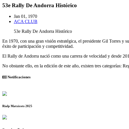
53e Rally De Andorra Histórico
Jan 01, 1970
ACA CLUB
53e Rally De Andorra Histórico
En 1970, con una gran visión estratégica, el presidente Gil Torres y s
éxito de participación y competitividad.
El Rally de Andorra nació como una carrera de velocidad y desde 2012 
No obstante ello, en la edición de este año, existen tres categorías: 
Notificaciones
Rialp Matxicots 2025