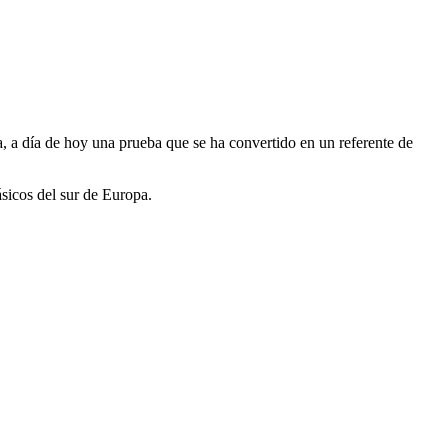
ra, a día de hoy una prueba que se ha convertido en un referente de
sicos del sur de Europa.