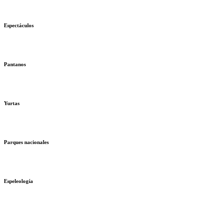
Espectáculos
Pantanos
Yurtas
Parques nacionales
Espeleología