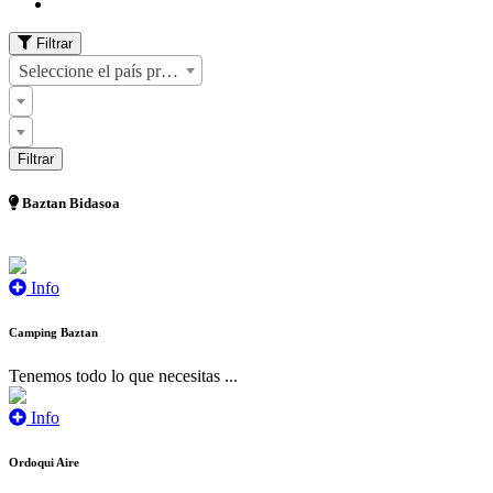
Filtrar
Seleccione el país primero
Baztan Bidasoa
Info
Camping Baztan
Tenemos todo lo que necesitas ...
Info
Ordoqui Aire