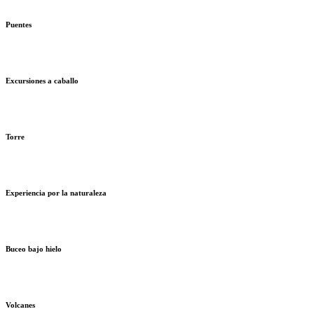
Puentes
Excursiones a caballo
Torre
Experiencia por la naturaleza
Buceo bajo hielo
Volcanes