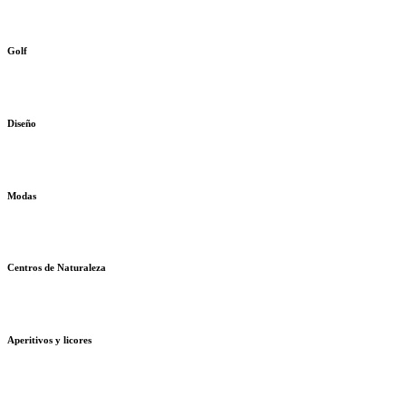
Golf
Diseño
Modas
Centros de Naturaleza
Aperitivos y licores