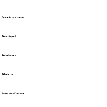
Agencia de eventos
Guía Repsol
Gasolineras
Glaciares
Aventuras Outdoor