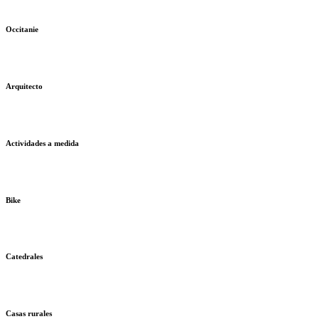
Occitanie
Arquitecto
Actividades a medida
Bike
Catedrales
Casas rurales