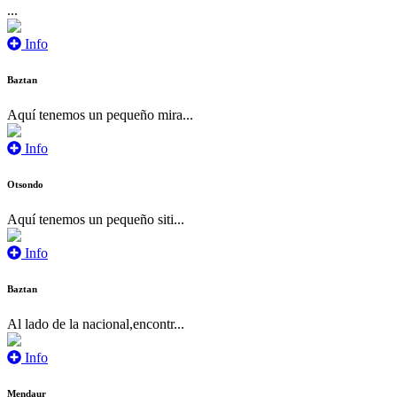
...
Info
Baztan
Aquí tenemos un pequeño mira...
Info
Otsondo
Aquí tenemos un pequeño siti...
Info
Baztan
Al lado de la nacional,encontr...
Info
Mendaur