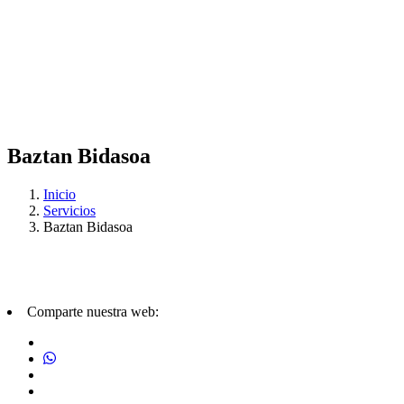
Baztan Bidasoa
Inicio
Servicios
Baztan Bidasoa
Comparte nuestra web: