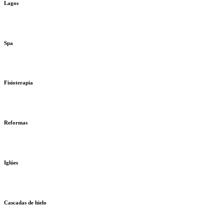
Lagos
Spa
Fisioterapia
Reformas
Iglúes
Cascadas de hielo