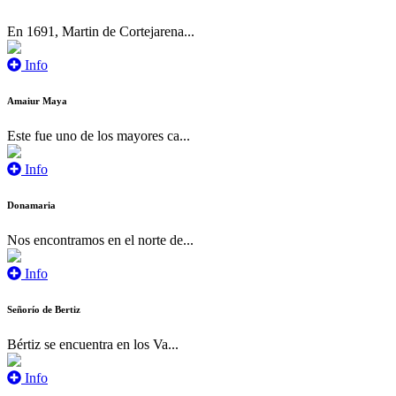
En 1691, Martin de Cortejarena...
Info
Amaiur Maya
Este fue uno de los mayores ca...
Info
Donamaria
Nos encontramos en el norte de...
Info
Señorío de Bertiz
Bértiz se encuentra en los Va...
Info