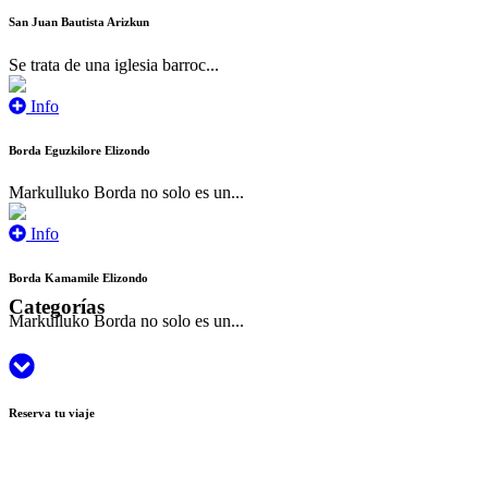
San Juan Bautista Arizkun
Se trata de una iglesia barroc...
Info
Borda Eguzkilore Elizondo
Markulluko Borda no solo es un...
Info
Borda Kamamile Elizondo
Categorías
Markulluko Borda no solo es un...
Reserva tu viaje