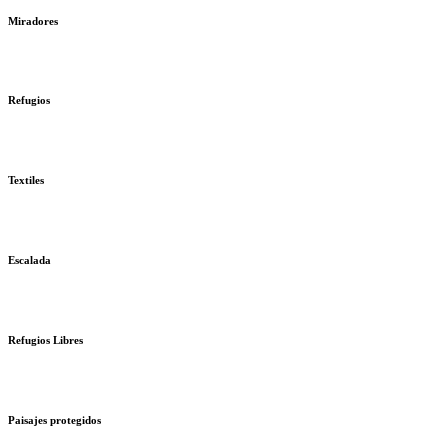
Miradores
Refugios
Textiles
Escalada
Refugios Libres
Paisajes protegidos