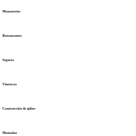
Monasterios
Restaurantes
Seguros
Vinotecas
Construcción de iglúes
Montañas