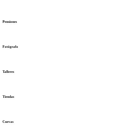
Pensiones
Fotógrafo
Talleres
Tiendas
Cuevas