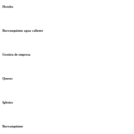
Hoteles
Barranquismo agua caliente
Gestion de empresa
Quesos
Iglesias
Barranquismo