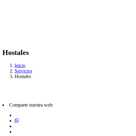
Hostales
Inicio
Servicios
Hostales
Comparte nuestra web: