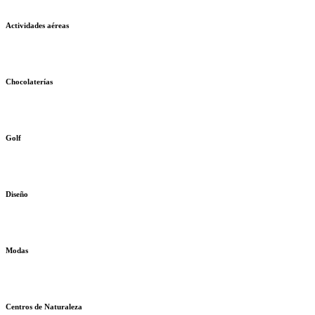
Actividades aéreas
Chocolaterías
Golf
Diseño
Modas
Centros de Naturaleza