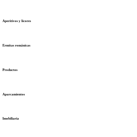
Aperitivos y licores
Ermitas románicas
Productos
Aparcamientos
Imobiliaria