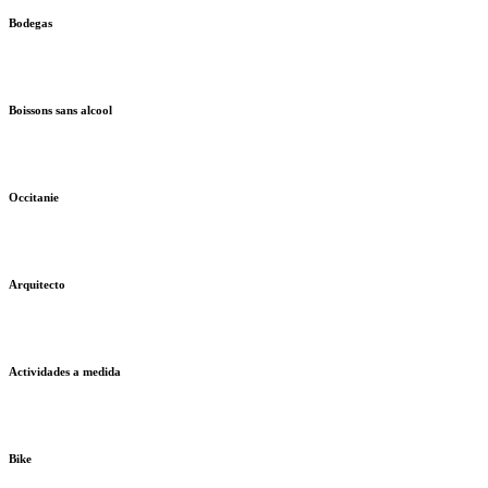
Bodegas
Boissons sans alcool
Occitanie
Arquitecto
Actividades a medida
Bike