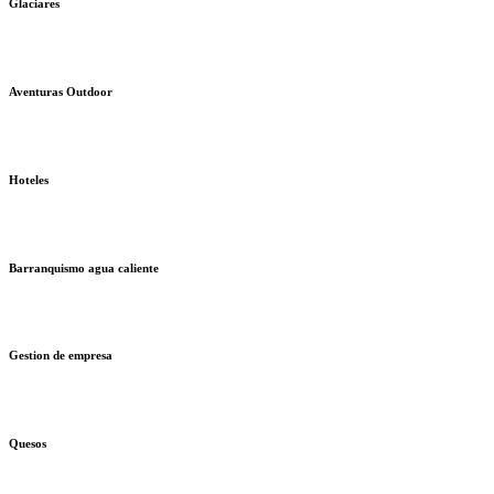
Glaciares
Aventuras Outdoor
Hoteles
Barranquismo agua caliente
Gestion de empresa
Quesos