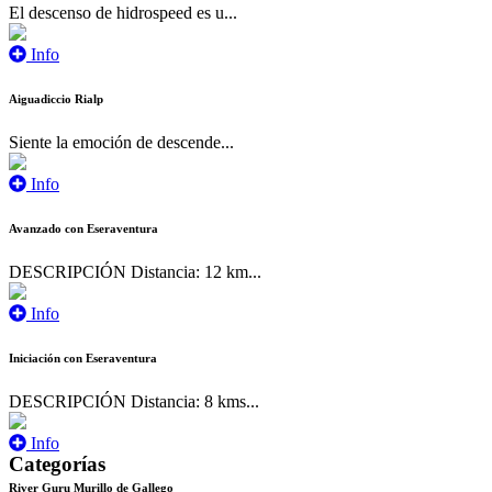
El descenso de hidrospeed es u...
Info
Aiguadiccio Rialp
Siente la emoción de descende...
Info
Avanzado con Eseraventura
DESCRIPCIÓN Distancia: 12 km...
Info
Iniciación con Eseraventura
DESCRIPCIÓN Distancia: 8 kms...
Info
Categorías
River Guru Murillo de Gallego