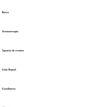
Barco
Aromaterapia
Agencia de eventos
Guía Repsol
Gasolineras