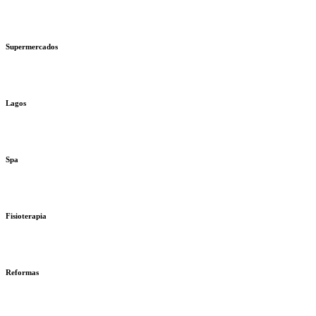
Supermercados
Lagos
Spa
Fisioterapia
Reformas