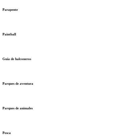
Parapente
Paintball
Guía de halconeros
Parques de aventura
Parques de animales
Pesca