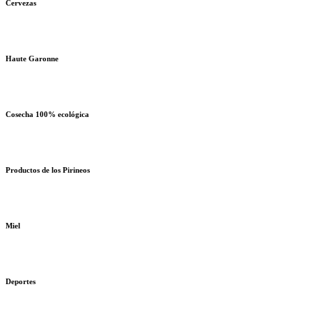
Cervezas
Haute Garonne
Cosecha 100% ecológica
Productos de los Pirineos
Miel
Deportes