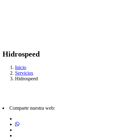
Hidrospeed
Inicio
Servicios
Hidrospeed
Comparte nuestra web: