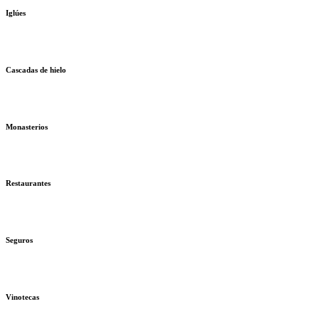
Iglúes
Cascadas de hielo
Monasterios
Restaurantes
Seguros
Vinotecas