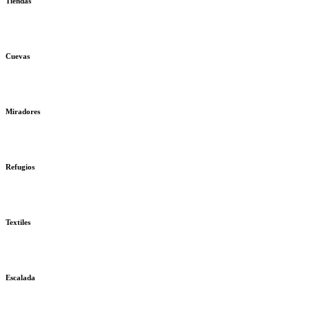
Tiendas
Cuevas
Miradores
Refugios
Textiles
Escalada