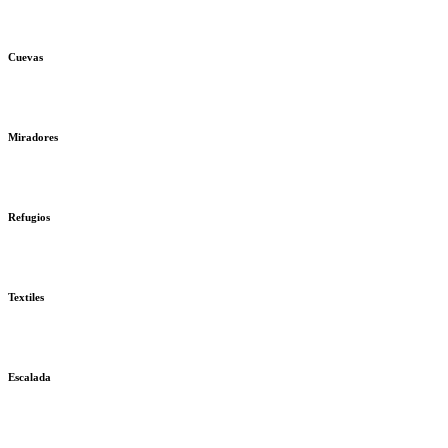
Cuevas
Miradores
Refugios
Textiles
Escalada