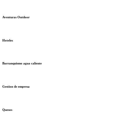
Aventuras Outdoor
Hoteles
Barranquismo agua caliente
Gestion de empresa
Quesos