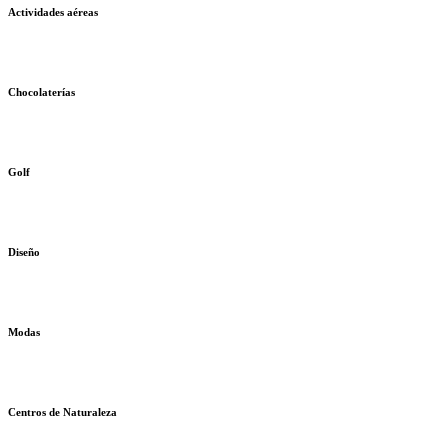
Actividades aéreas
Chocolaterías
Golf
Diseño
Modas
Centros de Naturaleza