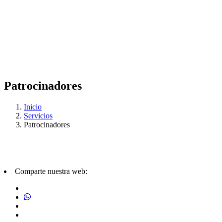
Patrocinadores
Inicio
Servicios
Patrocinadores
Comparte nuestra web: