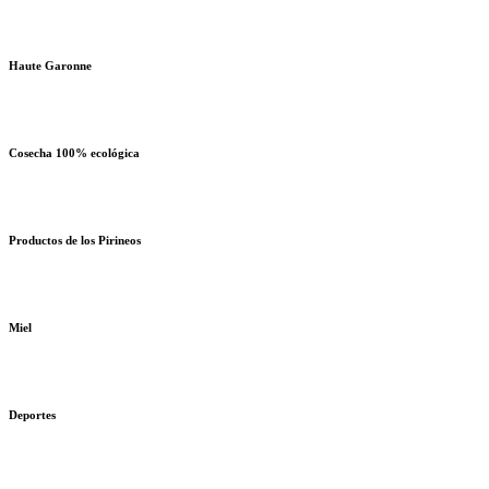
Haute Garonne
Cosecha 100% ecológica
Productos de los Pirineos
Miel
Deportes