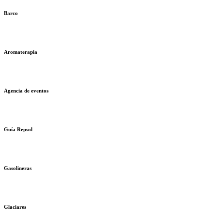
Barco
Aromaterapia
Agencia de eventos
Guía Repsol
Gasolineras
Glaciares