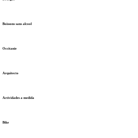
Boissons sans alcool
Occitanie
Arquitecto
Actividades a medida
Bike