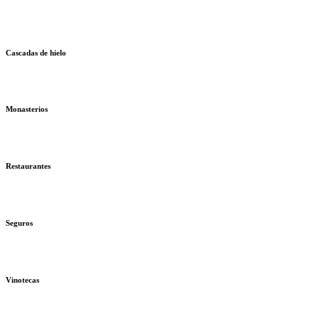
Cascadas de hielo
Monasterios
Restaurantes
Seguros
Vinotecas