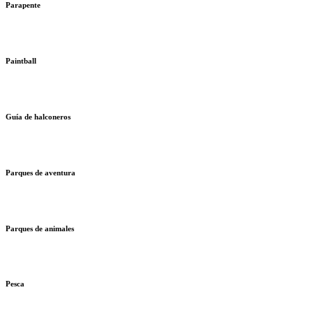
Parapente
Paintball
Guía de halconeros
Parques de aventura
Parques de animales
Pesca