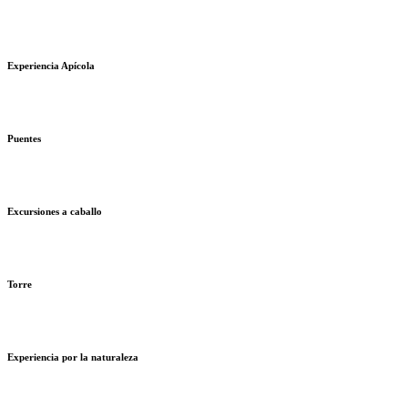
Experiencia Apícola
Puentes
Excursiones a caballo
Torre
Experiencia por la naturaleza