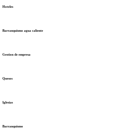
Hoteles
Barranquismo agua caliente
Gestion de empresa
Quesos
Iglesias
Barranquismo