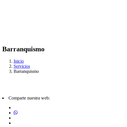
Barranquismo
Inicio
Servicios
Barranquismo
Comparte nuestra web: