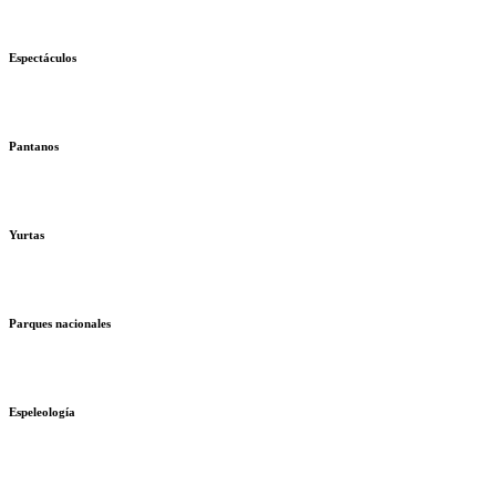
Espectáculos
Pantanos
Yurtas
Parques nacionales
Espeleología