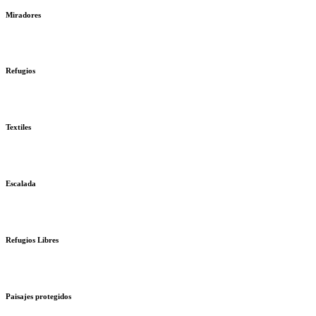
Miradores
Refugios
Textiles
Escalada
Refugios Libres
Paisajes protegidos