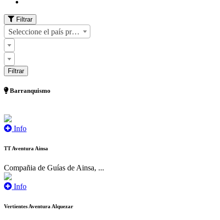
Filtrar
Seleccione el país primero
Barranquismo
Info
TT Aventura Ainsa
Compañia de Guías de Ainsa, ...
Info
Vertientes Aventura Alquezar