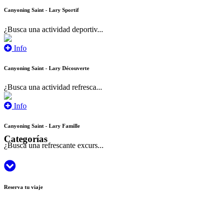
Canyoning Saint - Lary Sportif
¿Busca una actividad deportiv...
Info
Canyoning Saint - Lary Découverte
¿Busca una actividad refresca...
Info
Canyoning Saint - Lary Famille
Categorías
¿Busca una refrescante excurs...
Reserva tu viaje