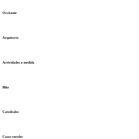
Occitanie
Arquitecto
Actividades a medida
Bike
Catedrales
Casas rurales