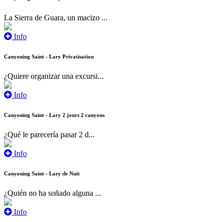
La Sierra de Guara, un macizo ...
Info
Canyoning Saint - Lary Privatisation
¿Quiere organizar una excursi...
Info
Canyoning Saint - Lary 2 jours 2 canyons
¿Qué le parecería pasar 2 d...
Info
Canyoning Saint - Lary de Nuit
¿Quién no ha soñado alguna ...
Info