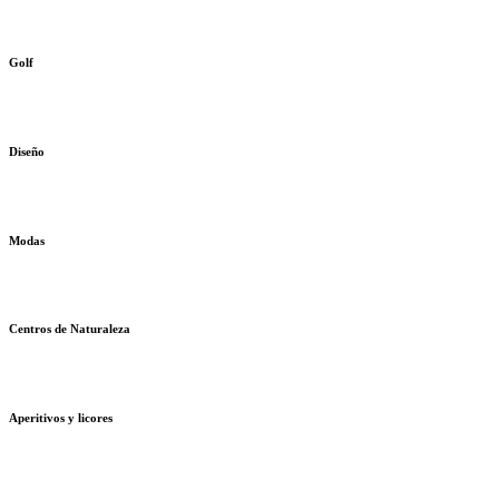
Golf
Diseño
Modas
Centros de Naturaleza
Aperitivos y licores