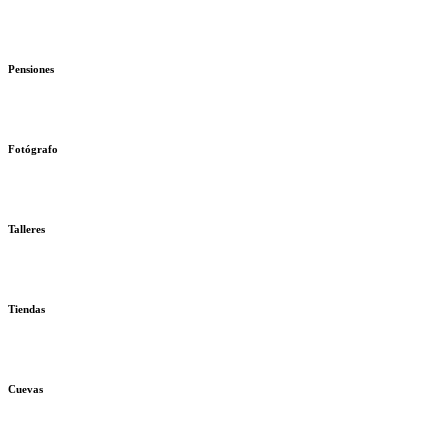
Pensiones
Fotógrafo
Talleres
Tiendas
Cuevas