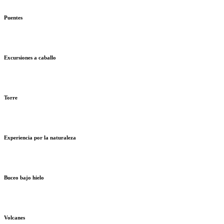
Puentes
Excursiones a caballo
Torre
Experiencia por la naturaleza
Buceo bajo hielo
Volcanes