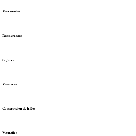
Monasterios
Restaurantes
Seguros
Vinotecas
Construcción de iglúes
Montañas