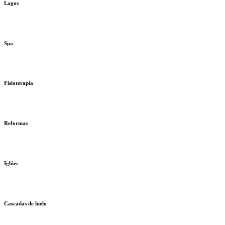
Lagos
Spa
Fisioterapia
Reformas
Iglúes
Cascadas de hielo