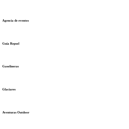
Agencia de eventos
Guía Repsol
Gasolineras
Glaciares
Aventuras Outdoor