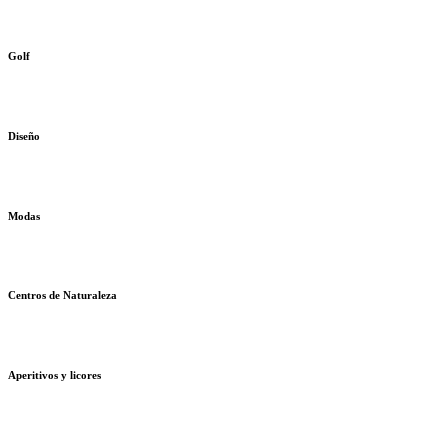
Golf
Diseño
Modas
Centros de Naturaleza
Aperitivos y licores