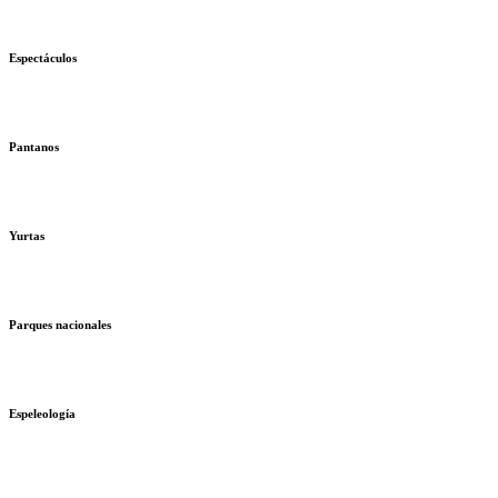
Espectáculos
Pantanos
Yurtas
Parques nacionales
Espeleología