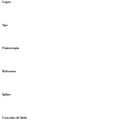
Lagos
Spa
Fisioterapia
Reformas
Iglúes
Cascadas de hielo