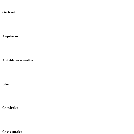
Occitanie
Arquitecto
Actividades a medida
Bike
Catedrales
Casas rurales