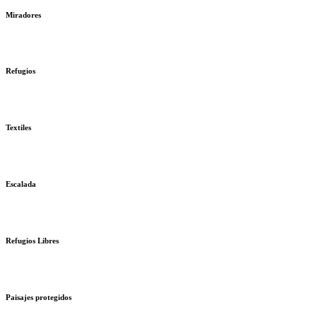
Miradores
Refugios
Textiles
Escalada
Refugios Libres
Paisajes protegidos