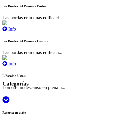
Les Bordes del Pirineu - Pintor
Las bordas eran unas edificaci...
Info
Les Bordes del Pirineu - Costuix
Las bordas eran unas edificaci...
Info
L'Escolan Ustou
Categorías
Tómese un descanso en plena n...
Reserva tu viaje