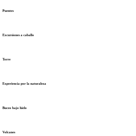
Puentes
Excursiones a caballo
Torre
Experiencia por la naturaleza
Buceo bajo hielo
Volcanes