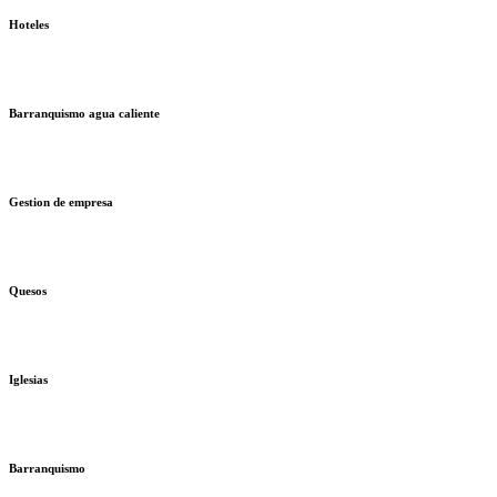
Hoteles
Barranquismo agua caliente
Gestion de empresa
Quesos
Iglesias
Barranquismo