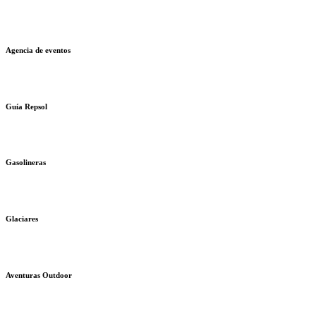
Agencia de eventos
Guía Repsol
Gasolineras
Glaciares
Aventuras Outdoor