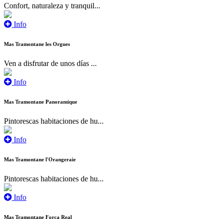
Confort, naturaleza y tranquil...
Info
Mas Tramontane les Orgues
Ven a disfrutar de unos días ...
Info
Mas Tramontane Panoramique
Pintorescas habitaciones de hu...
Info
Mas Tramontane l'Orangeraie
Pintorescas habitaciones de hu...
Info
Mas Tramontane Força Real