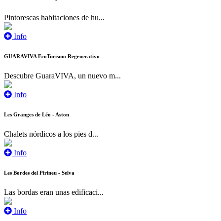
Pintorescas habitaciones de hu...
Info
GUARAVIVA EcoTurismo Regenerativo
Descubre GuaraVIVA, un nuevo m...
Info
Les Granges de Léo - Aston
Chalets nórdicos a los pies d...
Info
Les Bordes del Pirineu - Selva
Las bordas eran unas edificaci...
Info