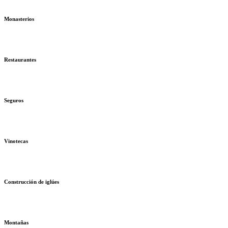
Monasterios
Restaurantes
Seguros
Vinotecas
Construcción de iglúes
Montañas