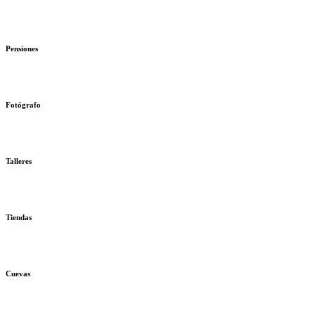
Pensiones
Fotógrafo
Talleres
Tiendas
Cuevas