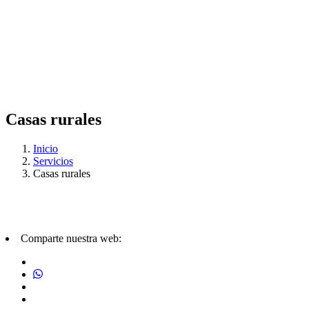
Casas rurales
Inicio
Servicios
Casas rurales
Comparte nuestra web: