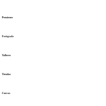
Pensiones
Fotógrafo
Talleres
Tiendas
Cuevas