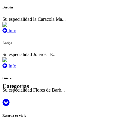
Berdún
Su especialidad la Caracola Ma...
Info
Antiga
Su especialidad Joteros E...
Info
Güerri
Categorías
Su especialidad Flores de Barb...
Reserva tu viaje