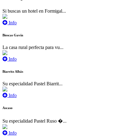
Si buscas un hotel en Formigal...
Info
Biescas Gavín
La casa rural perfecta para vu...
Info
Biarritz Albás
Su especialidad Pastel Biarrit...
Info
Ascaso
Su especialidad Pastel Ruso �...
Info