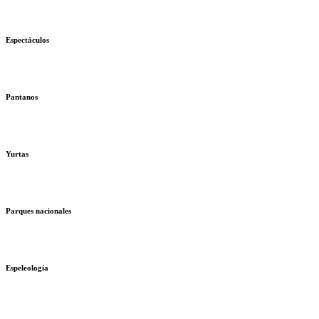
Espectáculos
Pantanos
Yurtas
Parques nacionales
Espeleología