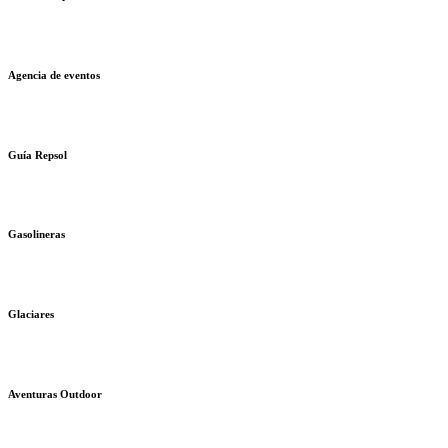
Agencia de eventos
Guía Repsol
Gasolineras
Glaciares
Aventuras Outdoor