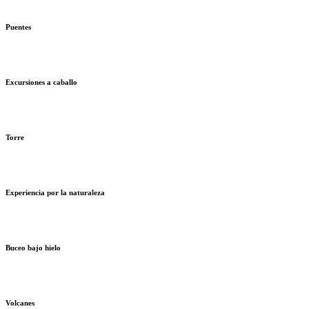
Puentes
Excursiones a caballo
Torre
Experiencia por la naturaleza
Buceo bajo hielo
Volcanes