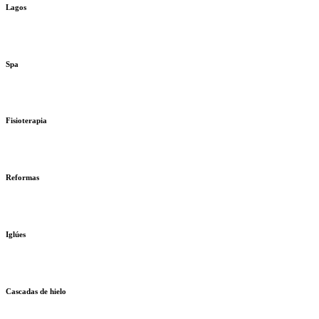
Lagos
Spa
Fisioterapia
Reformas
Iglúes
Cascadas de hielo