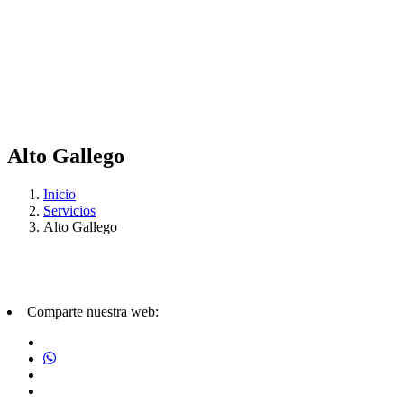
Alto Gallego
Inicio
Servicios
Alto Gallego
Comparte nuestra web: