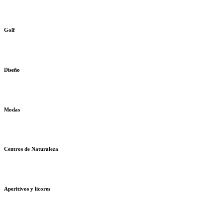
Golf
Diseño
Modas
Centros de Naturaleza
Aperitivos y licores