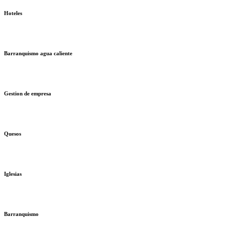
Hoteles
Barranquismo agua caliente
Gestion de empresa
Quesos
Iglesias
Barranquismo