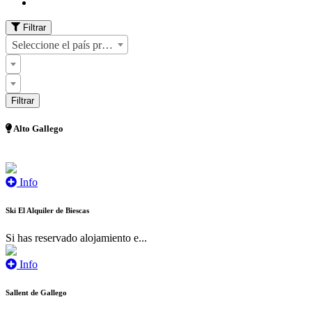
Filtrar
Seleccione el país primero
Alto Gallego
Info
Ski El Alquiler de Biescas
Si has reservado alojamiento e...
Info
Sallent de Gallego