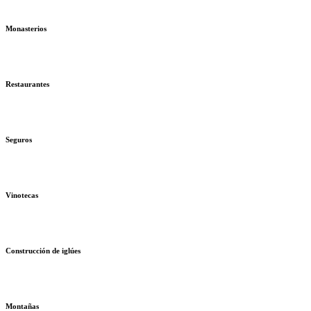
Monasterios
Restaurantes
Seguros
Vinotecas
Construcción de iglúes
Montañas