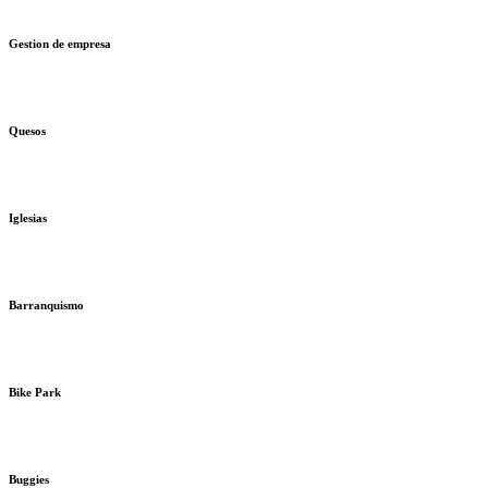
Gestion de empresa
Quesos
Iglesias
Barranquismo
Bike Park
Buggies