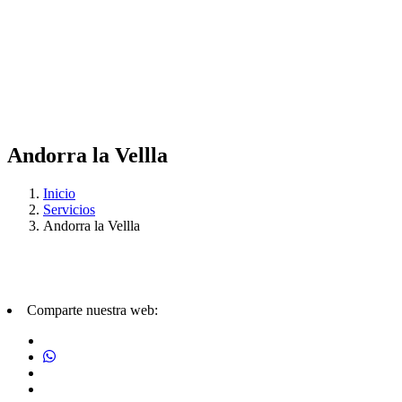
Andorra la Vellla
Inicio
Servicios
Andorra la Vellla
Comparte nuestra web: