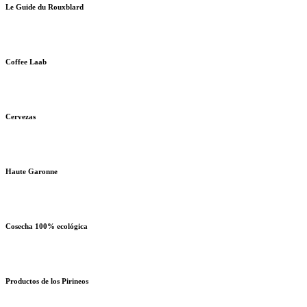
Le Guide du Rouxblard
Coffee Laab
Cervezas
Haute Garonne
Cosecha 100% ecológica
Productos de los Pirineos