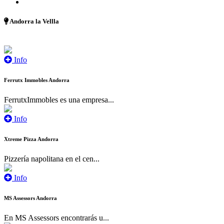
Andorra la Vellla
Info
Ferrutx Immobles Andorra
FerrutxImmobles es una empresa...
Info
Xtreme Pizza Andorra
Pizzería napolitana en el cen...
Info
MS Assessors Andorra
En MS Assessors encontrarás u...