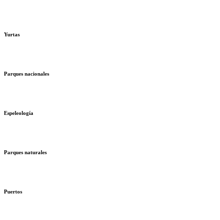
Yurtas
Parques nacionales
Espeleología
Parques naturales
Puertos