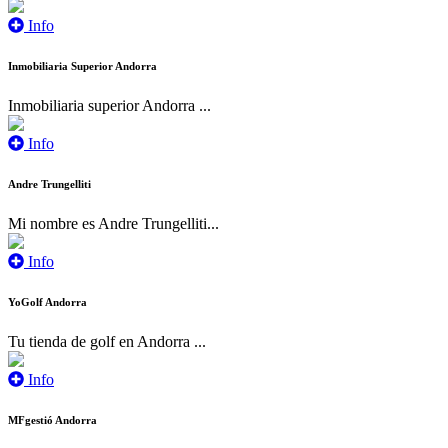
Info
Inmobiliaria Superior Andorra
Inmobiliaria superior Andorra ...
Info
Andre Trungelliti
Mi nombre es Andre Trungelliti...
Info
YoGolf Andorra
Tu tienda de golf en Andorra ...
Info
MFgestió Andorra