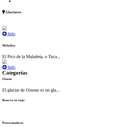
Glaciares
Info
Maladeta
El Pico de la Maladeta, o Tuca...
Info
Categorías
Ossoue
El glaciar de Ossoue es un gla...
Reserva tu viaje
Patrocinadores