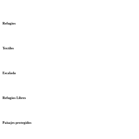
Refugios
Textiles
Escalada
Refugios Libres
Paisajes protegidos