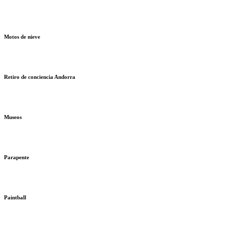
Motos de nieve
Retiro de conciencia Andorra
Museos
Parapente
Paintball