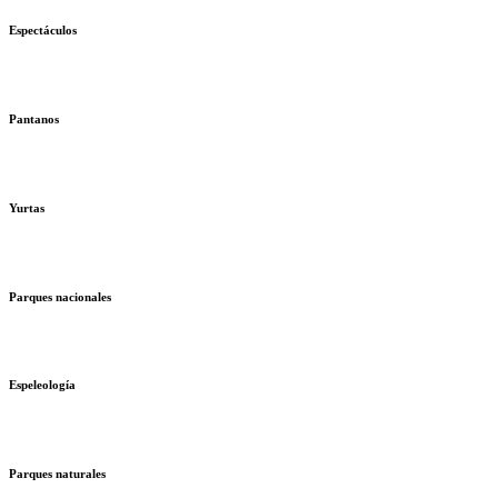
Espectáculos
Pantanos
Yurtas
Parques nacionales
Espeleología
Parques naturales