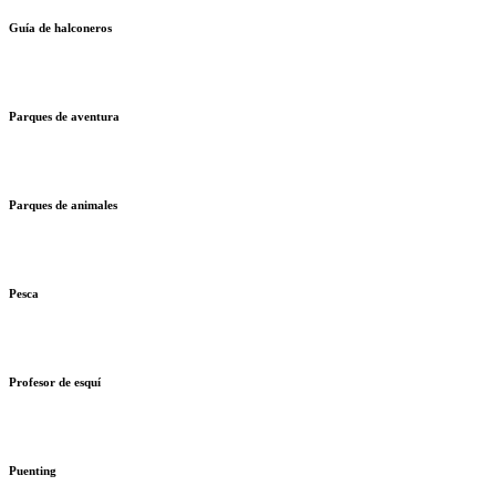
Guía de halconeros
Parques de aventura
Parques de animales
Pesca
Profesor de esquí
Puenting