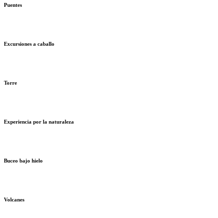
Puentes
Excursiones a caballo
Torre
Experiencia por la naturaleza
Buceo bajo hielo
Volcanes