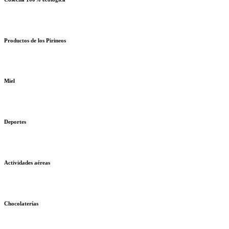
Productos de los Pirineos
Miel
Deportes
Actividades aéreas
Chocolaterías