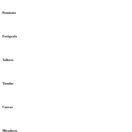
Pensiones
Fotógrafo
Talleres
Tiendas
Cuevas
Miradores