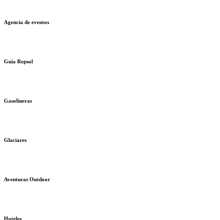
Agencia de eventos
Guía Repsol
Gasolineras
Glaciares
Aventuras Outdoor
Hoteles