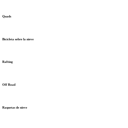
Quads
Bicicleta sobre la nieve
Rafting
Off Road
Raquetas de nieve