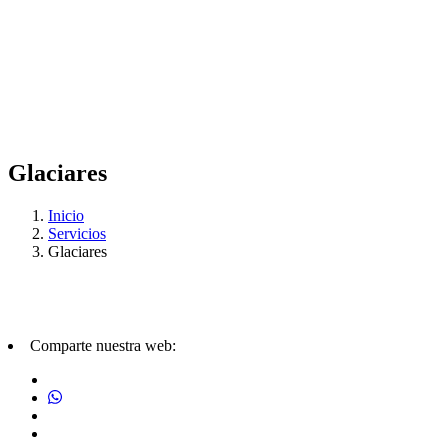
Glaciares
Inicio
Servicios
Glaciares
Comparte nuestra web: