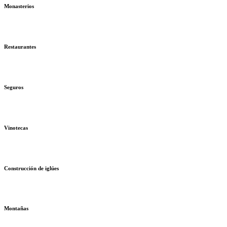
Monasterios
Restaurantes
Seguros
Vinotecas
Construcción de iglúes
Montañas