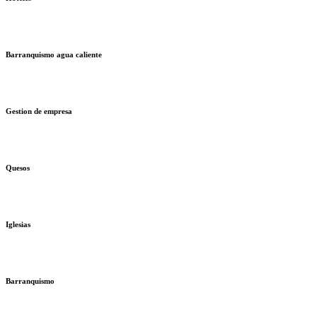
Barranquismo agua caliente
Gestion de empresa
Quesos
Iglesias
Barranquismo