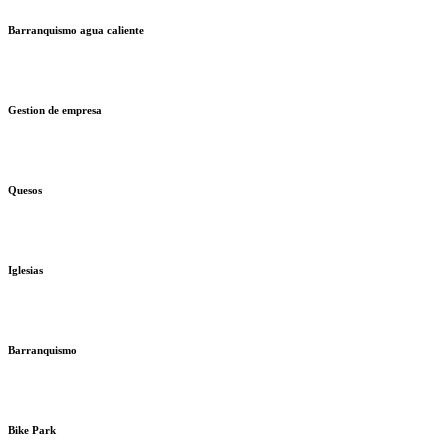
Barranquismo agua caliente
Gestion de empresa
Quesos
Iglesias
Barranquismo
Bike Park