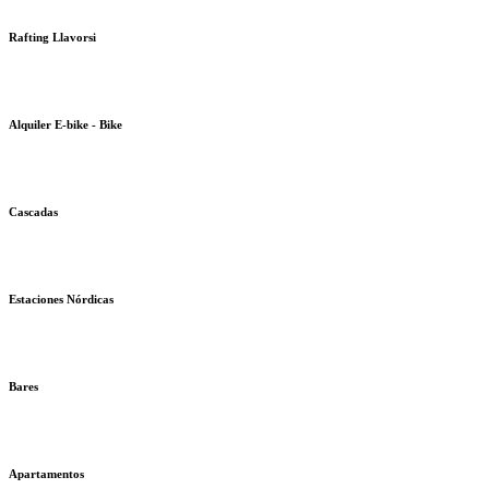
Rafting Llavorsi
Alquiler E-bike - Bike
Cascadas
Estaciones Nórdicas
Bares
Apartamentos