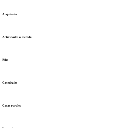
Arquitecto
Actividades a medida
Bike
Catedrales
Casas rurales