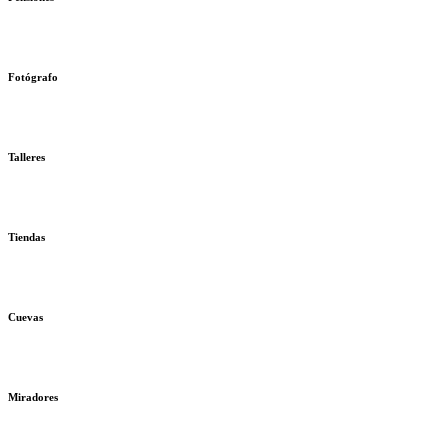
Fotógrafo
Talleres
Tiendas
Cuevas
Miradores