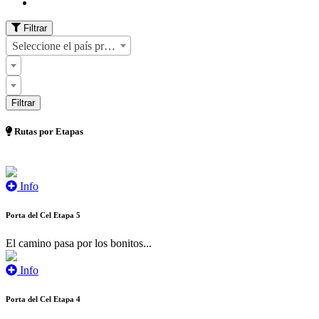
Filtrar
Seleccione el país primero
Rutas por Etapas
Info
Porta del Cel Etapa 5
El camino pasa por los bonitos...
Info
Porta del Cel Etapa 4