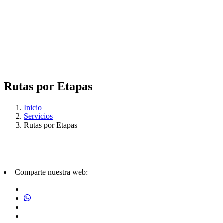
Rutas por Etapas
Inicio
Servicios
Rutas por Etapas
Comparte nuestra web: