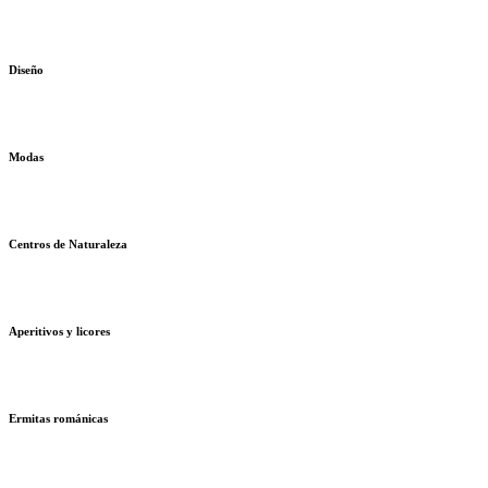
Diseño
Modas
Centros de Naturaleza
Aperitivos y licores
Ermitas románicas