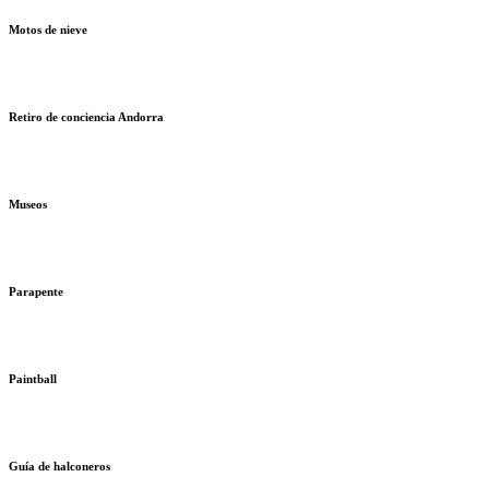
Motos de nieve
Retiro de conciencia Andorra
Museos
Parapente
Paintball
Guía de halconeros