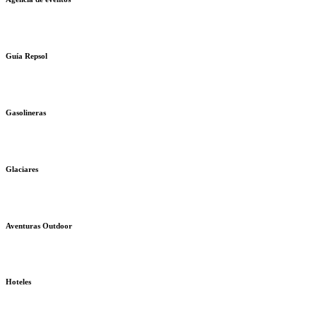
Guía Repsol
Gasolineras
Glaciares
Aventuras Outdoor
Hoteles