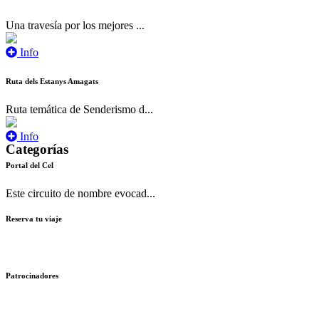
Una travesía por los mejores ...
Info
Ruta dels Estanys Amagats
Ruta temática de Senderismo d...
Info
Categorías
Portal del Cel
Este circuito de nombre evocad...
Reserva tu viaje
Patrocinadores