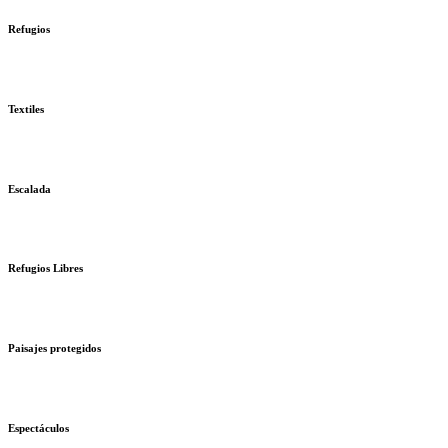
Refugios
Textiles
Escalada
Refugios Libres
Paisajes protegidos
Espectáculos