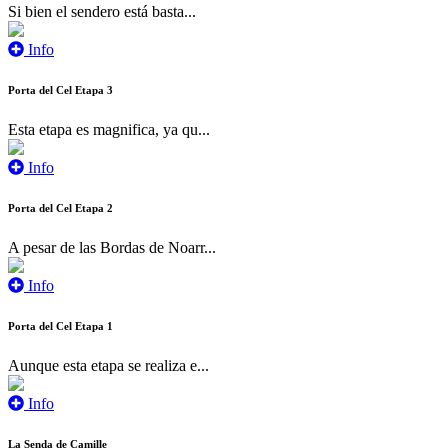
Si bien el sendero está basta...
Info
Porta del Cel Etapa 3
Esta etapa es magnifica, ya qu...
Info
Porta del Cel Etapa 2
A pesar de las Bordas de Noarr...
Info
Porta del Cel Etapa 1
Aunque esta etapa se realiza e...
Info
La Senda de Camille