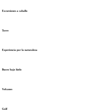
Excursiones a caballo
Torre
Experiencia por la naturaleza
Buceo bajo hielo
Volcanes
Golf