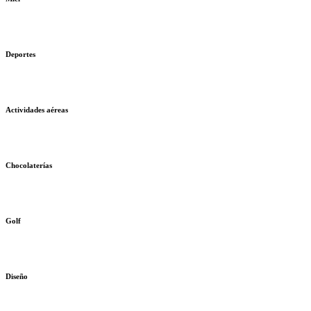
Deportes
Actividades aéreas
Chocolaterías
Golf
Diseño