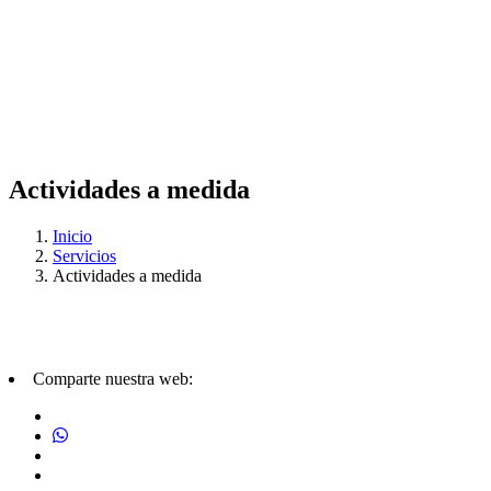
Actividades a medida
Inicio
Servicios
Actividades a medida
Comparte nuestra web: