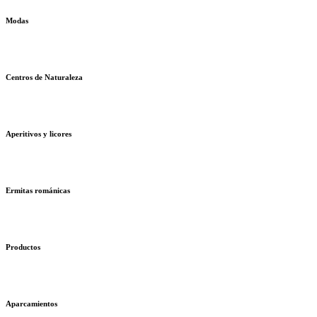
Modas
Centros de Naturaleza
Aperitivos y licores
Ermitas románicas
Productos
Aparcamientos