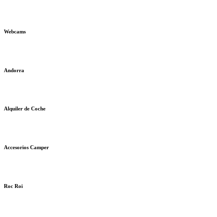
Webcams
Andorra
Alquiler de Coche
Accesorios Camper
Roc Roi