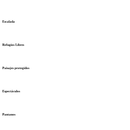
Escalada
Refugios Libres
Paisajes protegidos
Espectáculos
Pantanos