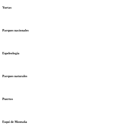
Yurtas
Parques nacionales
Espeleología
Parques naturales
Puertos
Esquí de Montaña