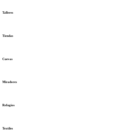
Talleres
Tiendas
Cuevas
Miradores
Refugios
Textiles