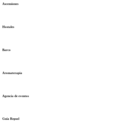
Ascensiones
Hostales
Barco
Aromaterapia
Agencia de eventos
Guía Repsol