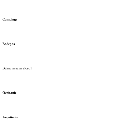
Campings
Bodegas
Boissons sans alcool
Occitanie
Arquitecto