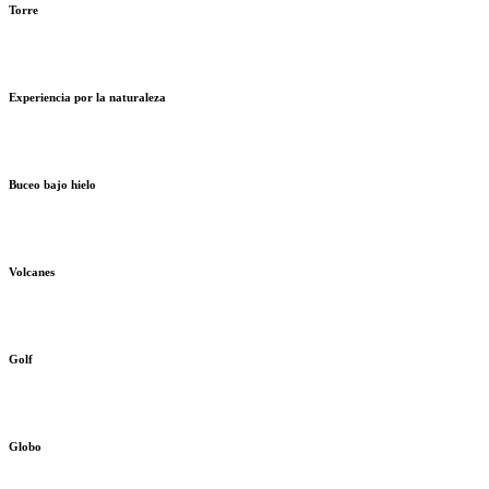
Torre
Experiencia por la naturaleza
Buceo bajo hielo
Volcanes
Golf
Globo