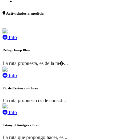
Actividades a medida
Info
Refugi Josep Blanc
La ruta propuesta, es de la m�...
Info
Pic de Certescan - Joan
La ruta propuesta es de consid...
Info
Estany d'Amitges - Joan
La ruta que propongo hacer, es...