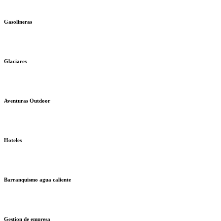
Gasolineras
Glaciares
Aventuras Outdoor
Hoteles
Barranquismo agua caliente
Gestion de empresa