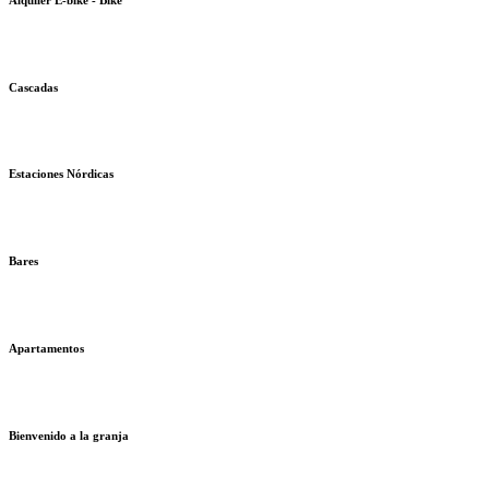
Cascadas
Estaciones Nórdicas
Bares
Apartamentos
Bienvenido a la granja