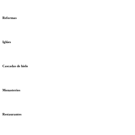
Reformas
Iglúes
Cascadas de hielo
Monasterios
Restaurantes