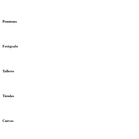
Pensiones
Fotógrafo
Talleres
Tiendas
Cuevas