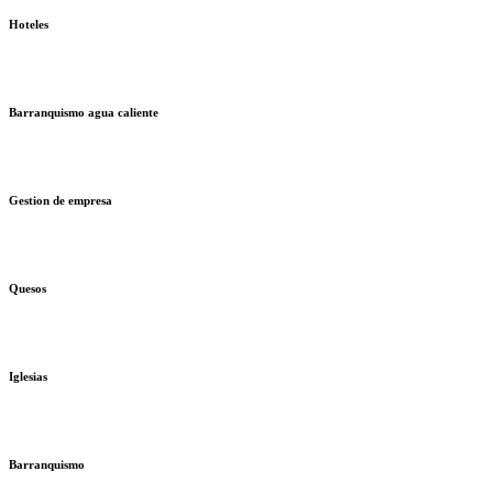
Hoteles
Barranquismo agua caliente
Gestion de empresa
Quesos
Iglesias
Barranquismo