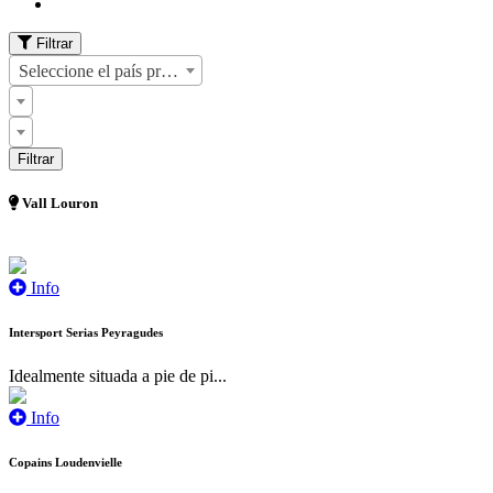
Filtrar
Seleccione el país primero
Vall Louron
Info
Intersport Serias Peyragudes
Idealmente situada a pie de pi...
Info
Copains Loudenvielle