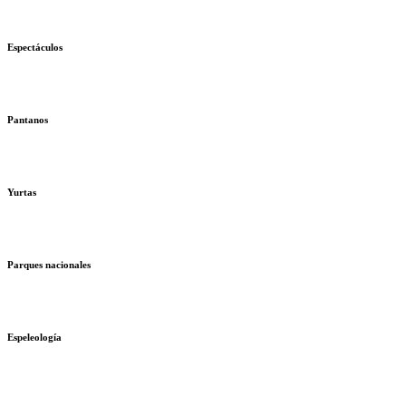
Espectáculos
Pantanos
Yurtas
Parques nacionales
Espeleología