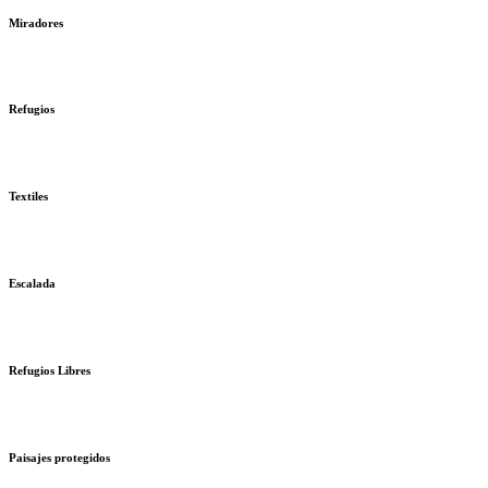
Miradores
Refugios
Textiles
Escalada
Refugios Libres
Paisajes protegidos