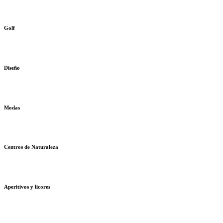
Golf
Diseño
Modas
Centros de Naturaleza
Aperitivos y licores