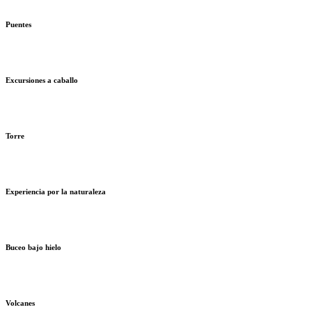
Puentes
Excursiones a caballo
Torre
Experiencia por la naturaleza
Buceo bajo hielo
Volcanes