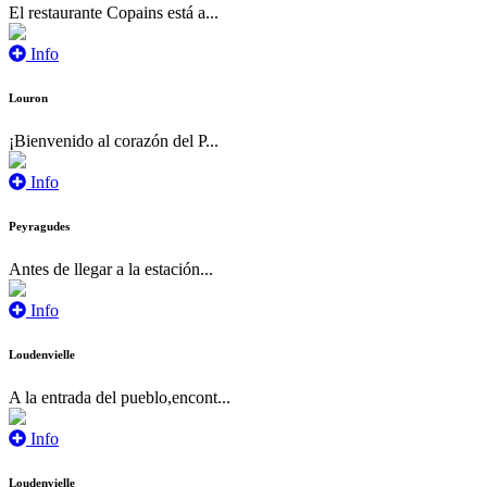
El restaurante Copains está a...
Info
Louron
¡Bienvenido al corazón del P...
Info
Peyragudes
Antes de llegar a la estación...
Info
Loudenvielle
A la entrada del pueblo,encont...
Info
Loudenvielle