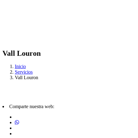
Vall Louron
Inicio
Servicios
Vall Louron
Comparte nuestra web: