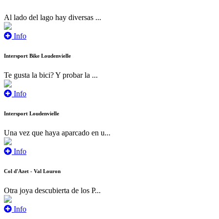
Al lado del lago hay diversas ...
Info
Intersport Bike Loudenvielle
Te gusta la bici? Y probar la ...
Info
Intersport Loudenvielle
Una vez que haya aparcado en u...
Info
Col d'Azet - Val Louron
Otra joya descubierta de los P...
Info