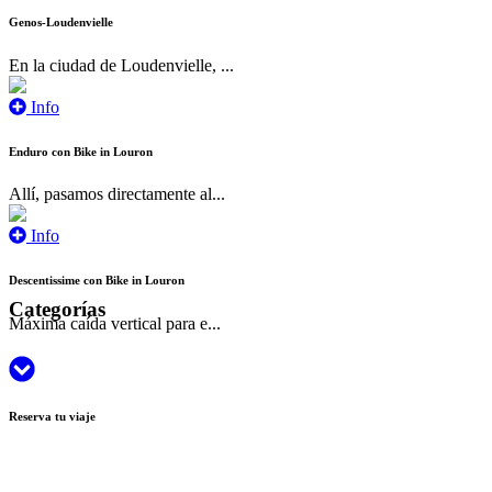
Genos-Loudenvielle
En la ciudad de Loudenvielle, ...
Info
Enduro con Bike in Louron
Allí, pasamos directamente al...
Info
Descentissime con Bike in Louron
Categorías
Máxima caída vertical para e...
Reserva tu viaje