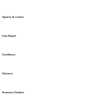
Agencia de eventos
Guía Repsol
Gasolineras
Glaciares
Aventuras Outdoor