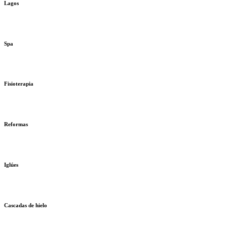
Lagos
Spa
Fisioterapia
Reformas
Iglúes
Cascadas de hielo