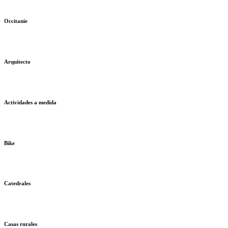
Occitanie
Arquitecto
Actividades a medida
Bike
Catedrales
Casas rurales