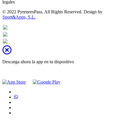
legales
© 2022 PyreneesPass, All Rights Reserved. Design by
Sport&Apps, S.L.
Descarga ahora la app en tu dispositivo