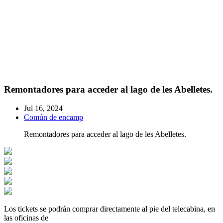
Remontadores para acceder al lago de les Abelletes.
Jul 16, 2024
Común de encamp
Remontadores para acceder al lago de les Abelletes.
Los tickets se podrán comprar directamente al pie del telecabina, en
las oficinas de