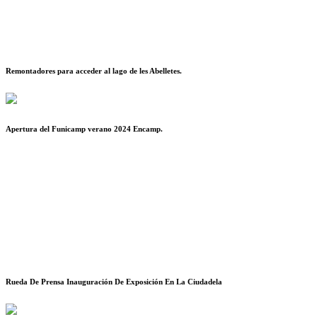
Remontadores para acceder al lago de les Abelletes.
Apertura del Funicamp verano 2024 Encamp.
Rueda De Prensa Inauguración De Exposición En La Ciudadela