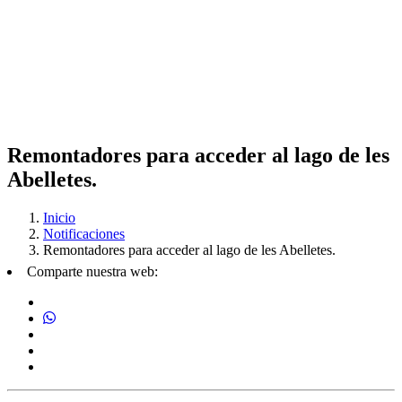
Remontadores para acceder al lago de les
Abelletes.
Inicio
Notificaciones
Remontadores para acceder al lago de les Abelletes.
Comparte nuestra web: