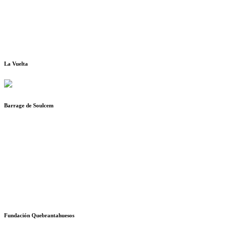
La Vuelta
Barrage de Soulcem
Fundación Quebrantahuesos