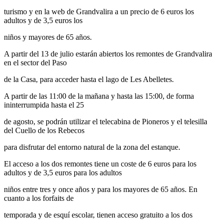
turismo y en la web de Grandvalira a un precio de 6 euros los
adultos y de 3,5 euros los
niños y mayores de 65 años.
A partir del 13 de julio estarán abiertos los remontes de Grandvalira
en el sector del Paso
de la Casa, para acceder hasta el lago de Les Abelletes.
A partir de las 11:00 de la mañana y hasta las 15:00, de forma
ininterrumpida hasta el 25
de agosto, se podrán utilizar el telecabina de Pioneros y el telesilla
del Cuello de los Rebecos
para disfrutar del entorno natural de la zona del estanque.
El acceso a los dos remontes tiene un coste de 6 euros para los
adultos y de 3,5 euros para los adultos
niños entre tres y once años y para los mayores de 65 años. En
cuanto a los forfaits de
temporada y de esquí escolar, tienen acceso gratuito a los dos