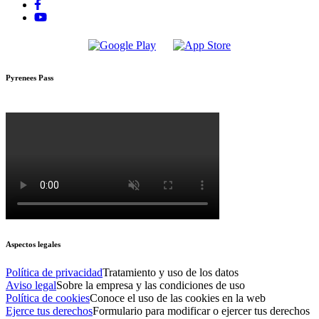
Pyrenees Pass
Aspectos legales
Política de privacidad
Tratamiento y uso de los datos
Aviso legal
Sobre la empresa y las condiciones de uso
Política de cookies
Conoce el uso de las cookies en la web
Ejerce tus derechos
Formulario para modificar o ejercer tus derechos