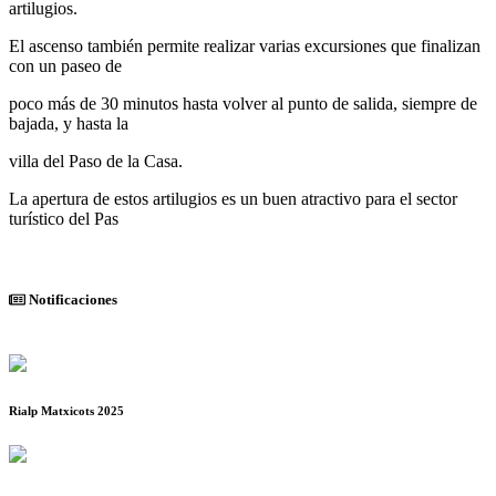
artilugios.
El ascenso también permite realizar varias excursiones que finalizan
con un paseo de
poco más de 30 minutos hasta volver al punto de salida, siempre de
bajada, y hasta la
villa del Paso de la Casa.
La apertura de estos artilugios es un buen atractivo para el sector
turístico del Pas
Notificaciones
Rialp Matxicots 2025