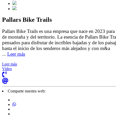
Pallars Bike Trails
Pallars Bike Trails es una empresa que nace en 2023 para
de montaña y del territorio. La esencia de Pallars Bike T
pensados para disfrutar de incríbles bajadas y de los pa
hasta el inicio de los senderos más alejados y con m&a
...
Leer más
Leer más
Video
Comparte nuestra web: