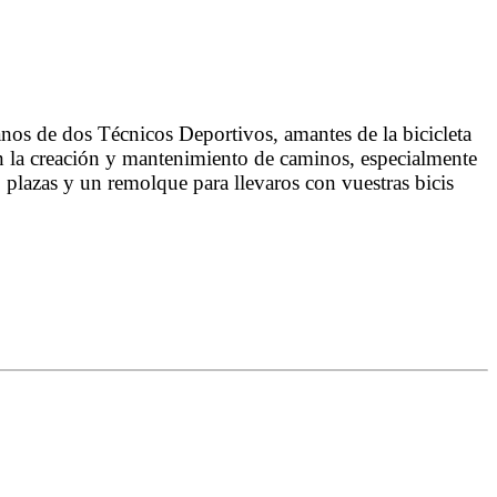
anos de dos Técnicos Deportivos, amantes de la bicicleta
con la creación y mantenimiento de caminos, especialmente
plazas y un remolque para llevaros con vuestras bicis