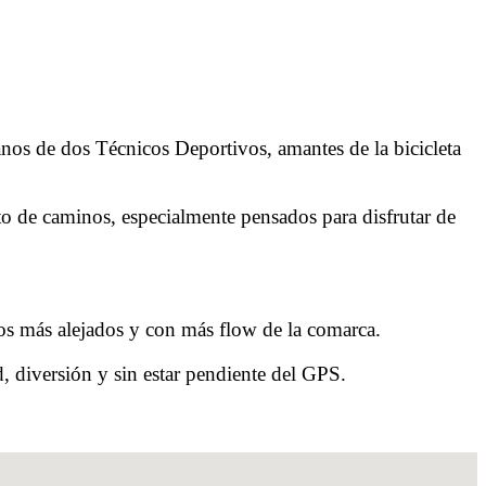
anos de dos Técnicos Deportivos, amantes de la bicicleta
to de caminos, especialmente pensados para disfrutar de
ros más alejados y con más flow de la comarca.
d, diversión y sin estar pendiente del GPS.