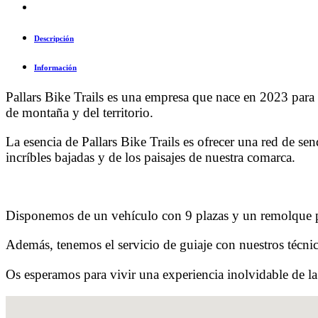
Descripción
Información
Pallars Bike Trails es una empresa que nace en 2023 para
de montaña y del territorio.
La esencia de Pallars Bike Trails es ofrecer una red de s
incríbles bajadas y de los paisajes de nuestra comarca.
Disponemos de un vehículo con 9 plazas y un remolque par
Además, tenemos el servicio de guiaje con nuestros técnico
Os esperamos para vivir una experiencia inolvidable de la