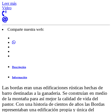
Leer más
Video
Comparte nuestra web:
Descripción
Información
Las bordas eran unas edificaciones rústicas hechas de
barro destinadas a la ganaderia. Se construían en medio
de la montaña para así mejor la calidad de vida del
pastor. Con una historia de cientos de años las Bordas
representaban una edificación propia y única del