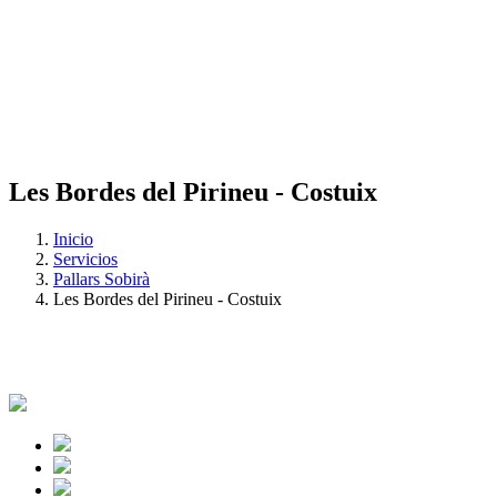
Les Bordes del Pirineu - Costuix
Inicio
Servicios
Pallars Sobirà
Les Bordes del Pirineu - Costuix