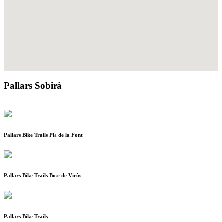
Pallars Sobirà
Pallars Bike Trails Pla de la Font
Pallars Bike Trails Bosc de Viròs
Pallars Bike Trails