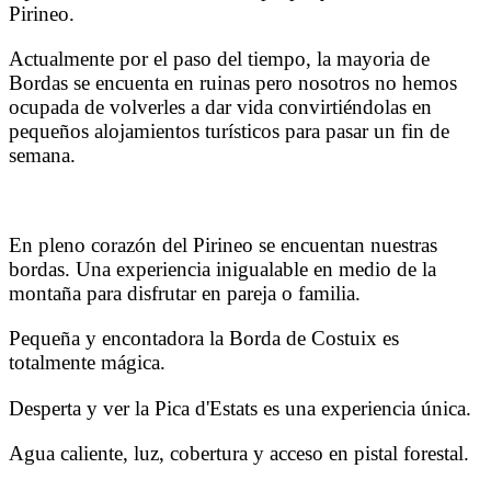
Pirineo.
Actualmente por el paso del tiempo, la mayoria de
Bordas se encuenta en ruinas pero nosotros no hemos
ocupada de volverles a dar vida convirtiéndolas en
pequeños alojamientos turísticos para pasar un fin de
semana.
En pleno corazón del Pirineo se encuentan nuestras
bordas. Una experiencia inigualable en medio de la
montaña para disfrutar en pareja o familia.
Pequeña y encontadora la Borda de Costuix es
totalmente mágica.
Desperta y ver la Pica d'Estats es una experiencia única.
Agua caliente, luz, cobertura y acceso en pistal forestal.