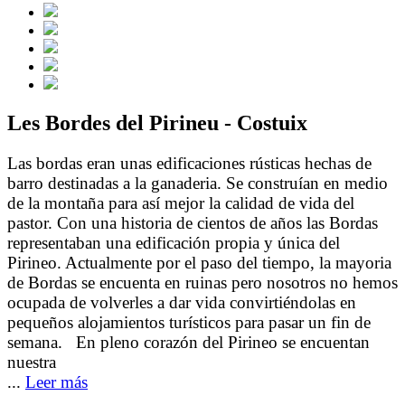
Les Bordes del Pirineu - Costuix
Las bordas eran unas edificaciones rústicas hechas de
barro destinadas a la ganaderia. Se construían en medio
de la montaña para así mejor la calidad de vida del
pastor. Con una historia de cientos de años las Bordas
representaban una edificación propia y única del
Pirineo. Actualmente por el paso del tiempo, la mayoria
de Bordas se encuenta en ruinas pero nosotros no hemos
ocupada de volverles a dar vida convirtiéndolas en
pequeños alojamientos turísticos para pasar un fin de
semana. En pleno corazón del Pirineo se encuentan
nuestra
...
Leer más