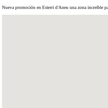
Nueva promoción en Esterri d'Aneu una zona increíble para