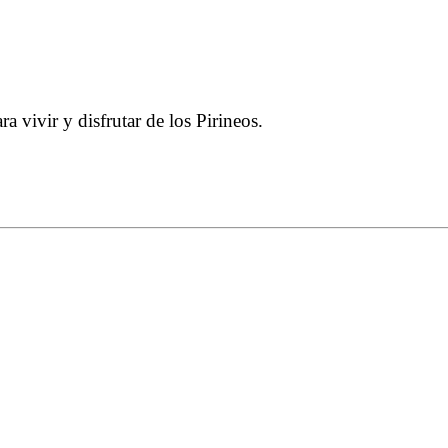
 vivir y disfrutar de los Pirineos.