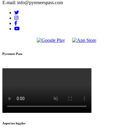
E-mail: info@pyreneespass.com
Pyrenees Pass
Aspectos legales