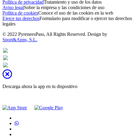
Política de privacidad
Tratamiento y uso de los datos
Aviso legal
Sobre la empresa y las condiciones de uso
Política de cookies
Conoce el uso de las cookies en la web
Ejerce tus derechos
Formulario para modificar o ejercer tus derechos
legales
© 2022 PyreneesPass, All Rights Reserved. Design by
Sport&Apps, S.L.
Descarga ahora la app en tu dispositivo