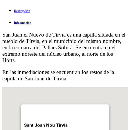
Descripción
Información
San Juan el Nuevo de Tírvia es una capilla situada en el
pueblo de Tírvia, en el municipio del mismo nombre,
en la comarca del Pallars Sobirà. Se encuentra en el
extremo noreste del núcleo urbano, al norte de los
Horts.
En las inmediaciones se encuentran los restos de la
capilla de San Juan de Tírvia.
Sant Joan Nou Tirvia