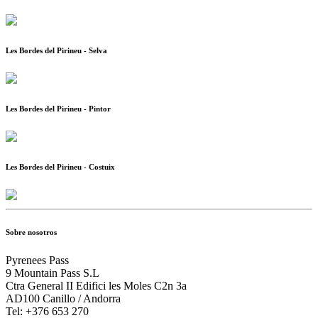
Les Bordes del Pirineu - Selva
Les Bordes del Pirineu - Pintor
Les Bordes del Pirineu - Costuix
Sobre nosotros
Pyrenees Pass
9 Mountain Pass S.L
Ctra General II Edifici les Moles C2n 3a
AD100 Canillo / Andorra
Tel: +376 653 270