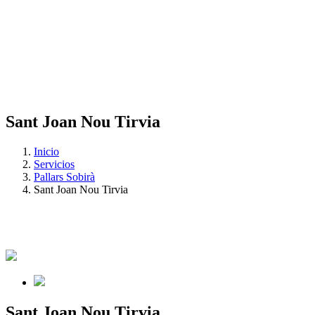
Sant Joan Nou Tirvia
Inicio
Servicios
Pallars Sobirà
Sant Joan Nou Tirvia
Sant Joan Nou Tirvia