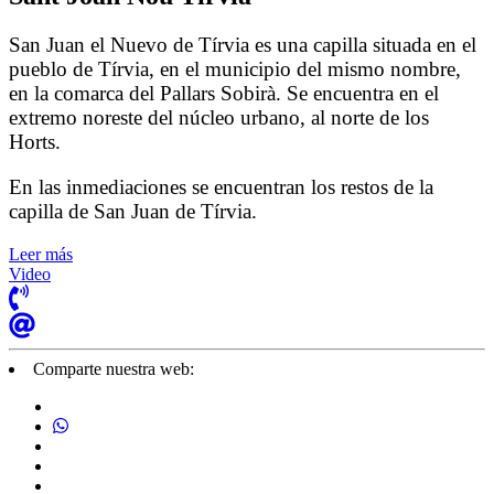
San Juan el Nuevo de Tírvia es una capilla situada en el
pueblo de Tírvia, en el municipio del mismo nombre,
en la comarca del Pallars Sobirà. Se encuentra en el
extremo noreste del núcleo urbano, al norte de los
Horts.
En las inmediaciones se encuentran los restos de la
capilla de San Juan de Tírvia.
Leer más
Video
Comparte nuestra web: