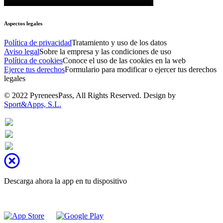
Aspectos legales
Política de privacidad
Tratamiento y uso de los datos
Aviso legal
Sobre la empresa y las condiciones de uso
Política de cookies
Conoce el uso de las cookies en la web
Ejerce tus derechos
Formulario para modificar o ejercer tus derechos
legales
© 2022 PyreneesPass, All Rights Reserved. Design by
Sport&Apps, S.L.
Descarga ahora la app en tu dispositivo