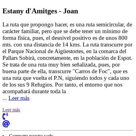
Estany d'Amitges - Joan
La ruta que propongo hacer, es una ruta semicircular, de
carácter familiar, pero que se debe tener un mínimo de
forma física, pues, el desnivel positivo es de unos 800
mts. con una distancia de 14 kms. La ruta transcurre por
el Parque Nacional de Aigüestortes, en la comarca del
Pallars Sobirà, concretamente, en la población de Espot.
Se trata de una ruta muy bien señalizada, pues, por
buena parte de ella, transcurre "Carros de Foc", que es
una ruta que vuelta el P.N, siguiendo todos y cada uno
de los sus 9 Refugios. Por tanto, el entorno que nos
acompañará durante toda la
...
Leer más
Leer más
Comparte nuestra web: