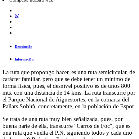
Descripción
Información
La ruta que propongo hacer, es una ruta semicircular, de
carácter familiar, pero que se debe tener un mínimo de
forma física, pues, el desnivel positivo es de unos 800
mts. con una distancia de 14 kms. La ruta transcurre por
el Parque Nacional de Aigüestortes, en la comarca del
Pallars Sobirà, concretamente, en la población de Espot.
Se trata de una ruta muy bien señalizada, pues, por
buena parte de ella, transcurre "Carros de Foc", que es
una ruta que vuelta el P.N, siguiendo todos y cada uno