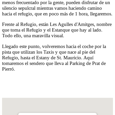
menos frecuentado por la gente, pueden disfrutar de un
silencio sepulcral mientras vamos haciendo camino
hacia el refugio, que en poco más de 1 hora, llegaremos.
Frente al Refugio, están Les Agulles d'Amitges, nombre
que toma el Refugio y el Estanque que hay al lado.
Todo ello, una maravilla visual.
Llegado este punto, volveremos hacia el coche por la
pista que utilizan los Taxis y que nace al pie del
Refugio, hasta el Estany de St. Mauricio. Aquí
tomaremos el sendero que lleva al Parking de Prat de
Pierró.