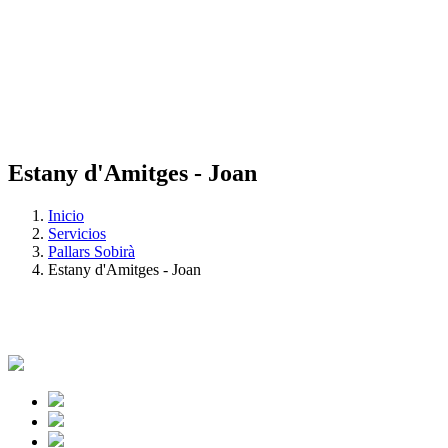
Estany d'Amitges - Joan
Inicio
Servicios
Pallars Sobirà
Estany d'Amitges - Joan