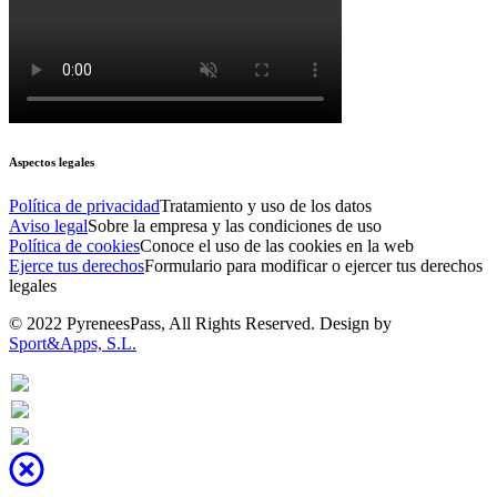
Aspectos legales
Política de privacidad
Tratamiento y uso de los datos
Aviso legal
Sobre la empresa y las condiciones de uso
Política de cookies
Conoce el uso de las cookies en la web
Ejerce tus derechos
Formulario para modificar o ejercer tus derechos
legales
© 2022 PyreneesPass, All Rights Reserved. Design by
Sport&Apps, S.L.