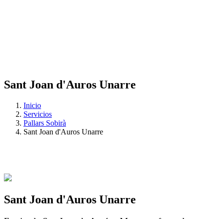
Sant Joan d'Auros Unarre
Inicio
Servicios
Pallars Sobirà
Sant Joan d'Auros Unarre
Sant Joan d'Auros Unarre