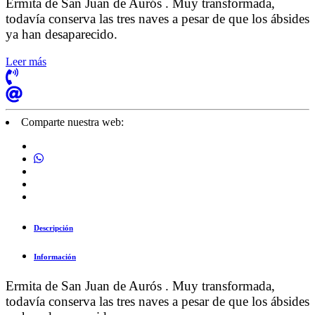
Ermita de San Juan de Aurós
. Muy transformada,
todavía conserva las tres naves a pesar de que los ábsides
ya han desaparecido.
Leer más
Comparte nuestra web:
Descripción
Información
Ermita de San Juan de Aurós
. Muy transformada,
todavía conserva las tres naves a pesar de que los ábsides