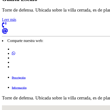
Torre de defensa
. Ubicada sobre la villa cerrada, es de pl
Leer más
Comparte nuestra web:
Descripción
Información
Torre de defensa
. Ubicada sobre la villa cerrada, es de pl