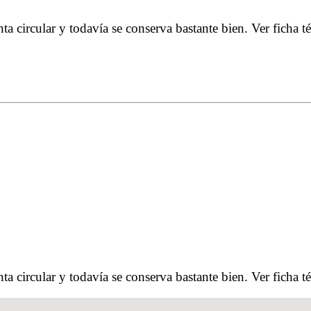
anta circular y todavía se conserva bastante bien. Ver ficha
anta circular y todavía se conserva bastante bien. Ver ficha