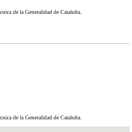
 técnica de la Generalidad de Cataluña.
 técnica de la Generalidad de Cataluña.