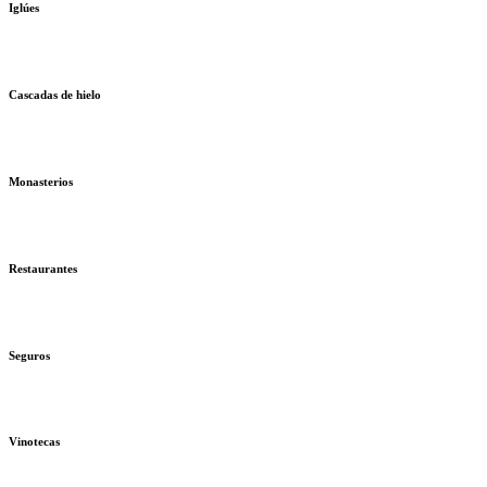
Iglúes
Cascadas de hielo
Monasterios
Restaurantes
Seguros
Vinotecas