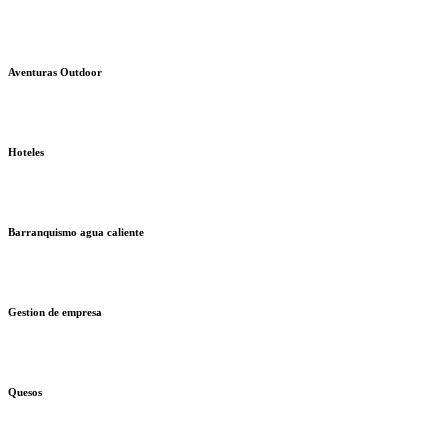
Aventuras Outdoor
Hoteles
Barranquismo agua caliente
Gestion de empresa
Quesos