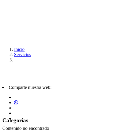
Inicio
Servicios
Comparte nuestra web:
Categorías
Contenido no encontrado