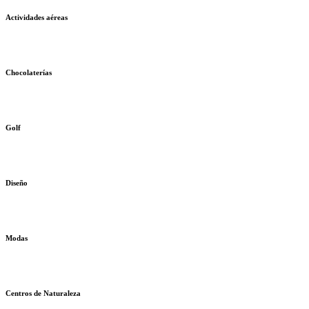
Actividades aéreas
Chocolaterías
Golf
Diseño
Modas
Centros de Naturaleza