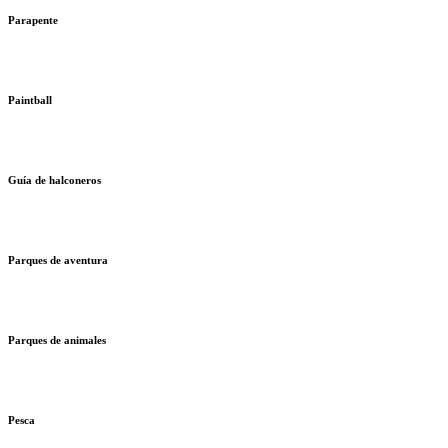
Parapente
Paintball
Guía de halconeros
Parques de aventura
Parques de animales
Pesca