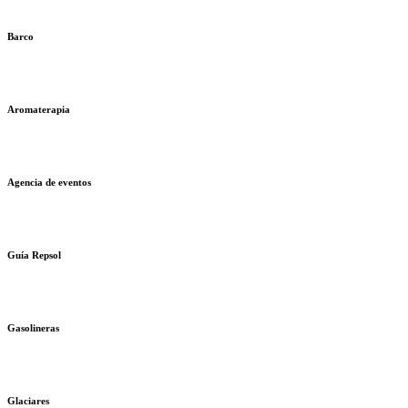
Barco
Aromaterapia
Agencia de eventos
Guía Repsol
Gasolineras
Glaciares