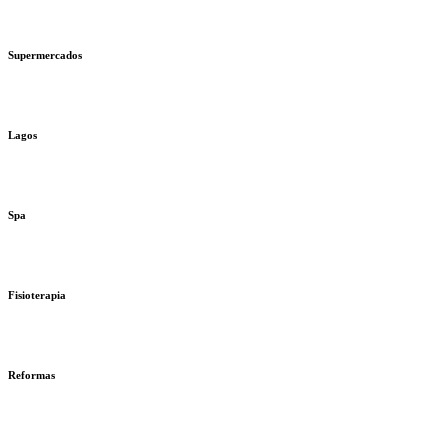
Supermercados
Lagos
Spa
Fisioterapia
Reformas