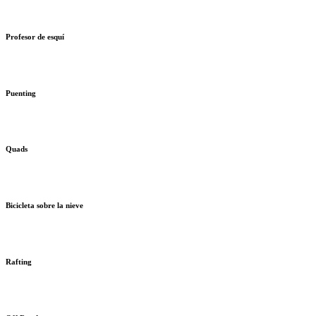
Profesor de esquí
Puenting
Quads
Bicicleta sobre la nieve
Rafting