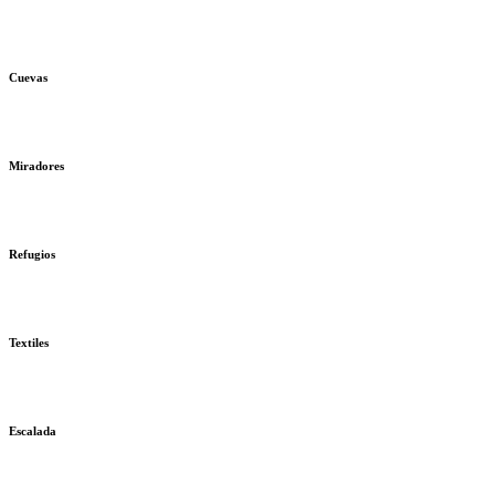
Cuevas
Miradores
Refugios
Textiles
Escalada