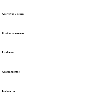
Aperitivos y licores
Ermitas románicas
Productos
Aparcamientos
Imobiliaria