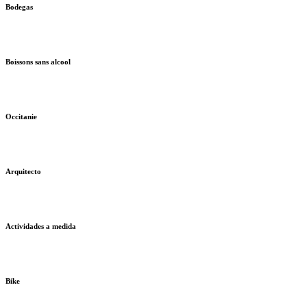
Bodegas
Boissons sans alcool
Occitanie
Arquitecto
Actividades a medida
Bike