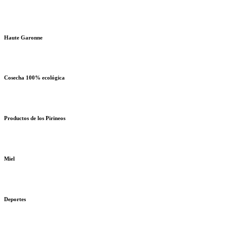
Haute Garonne
Cosecha 100% ecológica
Productos de los Pirineos
Miel
Deportes