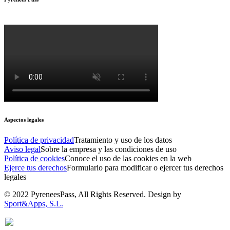
Aspectos legales
Política de privacidad
Tratamiento y uso de los datos
Aviso legal
Sobre la empresa y las condiciones de uso
Política de cookies
Conoce el uso de las cookies en la web
Ejerce tus derechos
Formulario para modificar o ejercer tus derechos
legales
© 2022 PyreneesPass, All Rights Reserved. Design by
Sport&Apps, S.L.