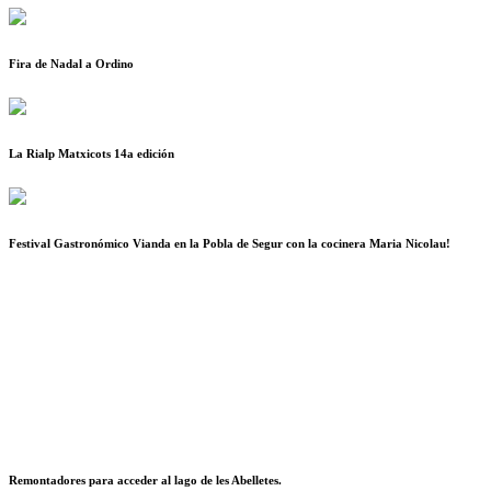
Fira de Nadal a Ordino
La Rialp Matxicots 14a edición
Festival Gastronómico Vianda en la Pobla de Segur con la cocinera Maria Nicolau!
Remontadores para acceder al lago de les Abelletes.