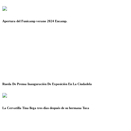
Apertura del Funicamp verano 2024 Encamp.
Rueda De Prensa Inauguración De Exposición En La Ciudadela
La Cervatilla Tina llega tres días después de su hermana Tuca