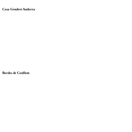
Casa Gendret Andorra
Bordes de Conflent