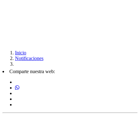
Inicio
Notificaciones
Comparte nuestra web: