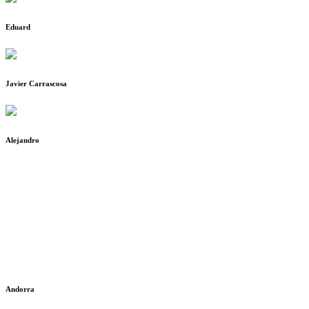
Eduard
Javier Carrascosa
Alejandro
Andorra