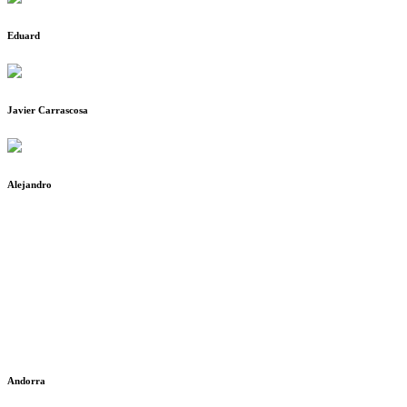
Eduard
Javier Carrascosa
Alejandro
Andorra