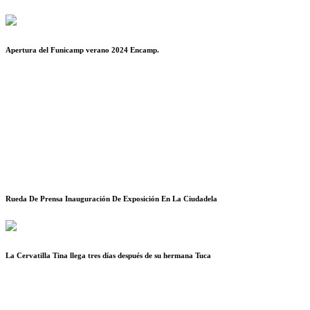
Apertura del Funicamp verano 2024 Encamp.
Rueda De Prensa Inauguración De Exposición En La Ciudadela
La Cervatilla Tina llega tres días después de su hermana Tuca