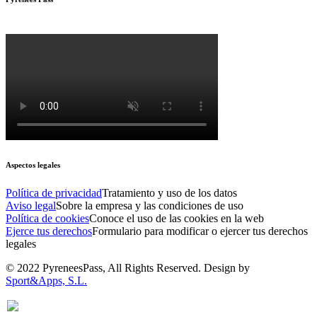
Aspectos legales
Política de privacidad
Tratamiento y uso de los datos
Aviso legal
Sobre la empresa y las condiciones de uso
Política de cookies
Conoce el uso de las cookies en la web
Ejerce tus derechos
Formulario para modificar o ejercer tus derechos
legales
© 2022 PyreneesPass, All Rights Reserved. Design by
Sport&Apps, S.L.