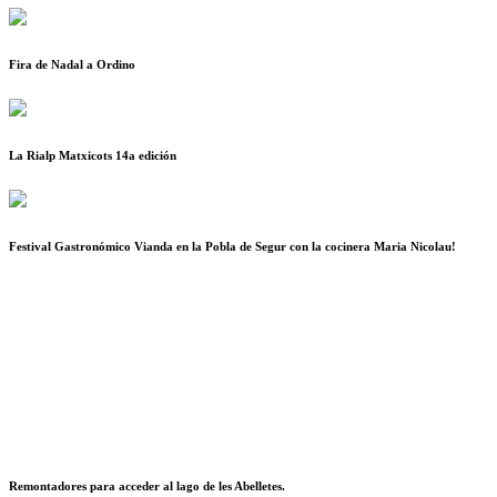
Fira de Nadal a Ordino
La Rialp Matxicots 14a edición
Festival Gastronómico Vianda en la Pobla de Segur con la cocinera Maria Nicolau!
Remontadores para acceder al lago de les Abelletes.