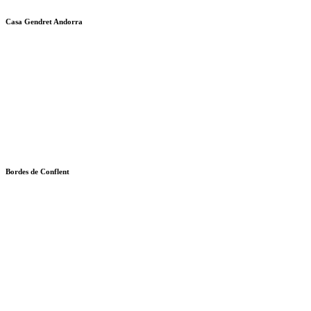
Casa Gendret Andorra
Bordes de Conflent