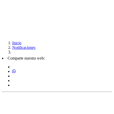
Inicio
Notificaciones
Comparte nuestra web: