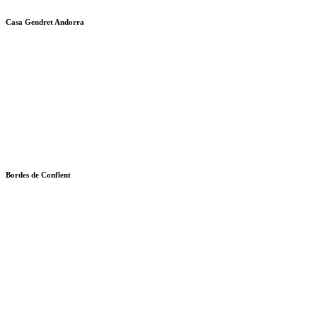
Casa Gendret Andorra
Bordes de Conflent