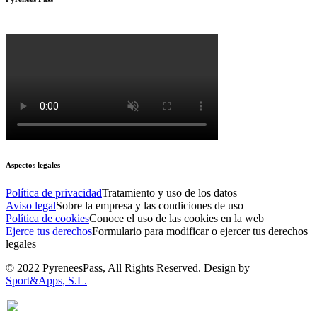
Aspectos legales
Política de privacidad
Tratamiento y uso de los datos
Aviso legal
Sobre la empresa y las condiciones de uso
Política de cookies
Conoce el uso de las cookies en la web
Ejerce tus derechos
Formulario para modificar o ejercer tus derechos
legales
© 2022 PyreneesPass, All Rights Reserved. Design by
Sport&Apps, S.L.