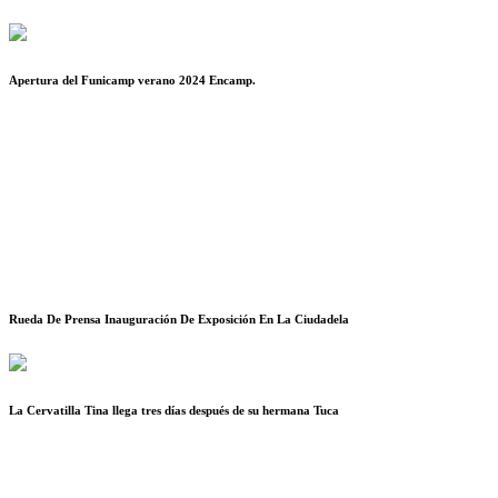
Apertura del Funicamp verano 2024 Encamp.
Rueda De Prensa Inauguración De Exposición En La Ciudadela
La Cervatilla Tina llega tres días después de su hermana Tuca