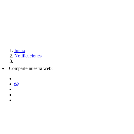
Inicio
Notificaciones
Comparte nuestra web: