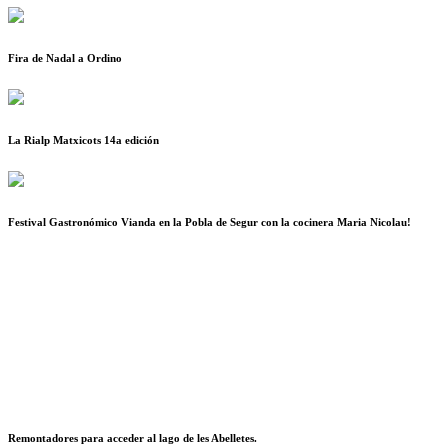
Fira de Nadal a Ordino
La Rialp Matxicots 14a edición
Festival Gastronómico Vianda en la Pobla de Segur con la cocinera Maria Nicolau!
Remontadores para acceder al lago de les Abelletes.