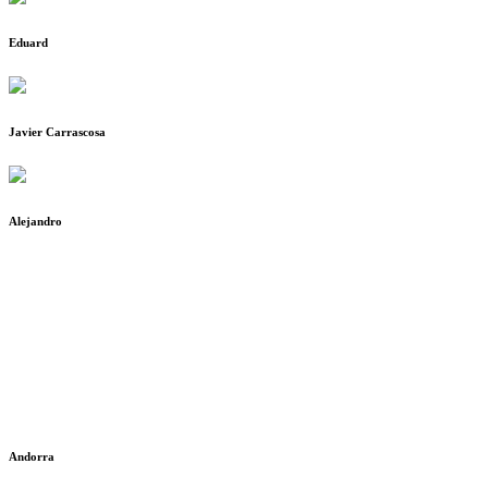
Eduard
Javier Carrascosa
Alejandro
Andorra