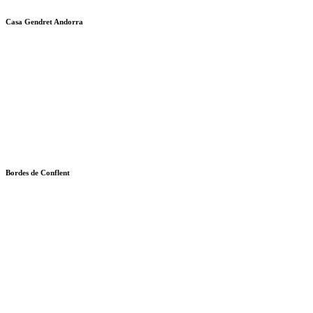
Casa Gendret Andorra
Bordes de Conflent