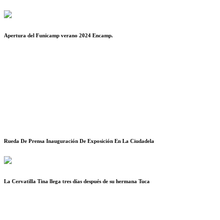
Apertura del Funicamp verano 2024 Encamp.
Rueda De Prensa Inauguración De Exposición En La Ciudadela
La Cervatilla Tina llega tres días después de su hermana Tuca