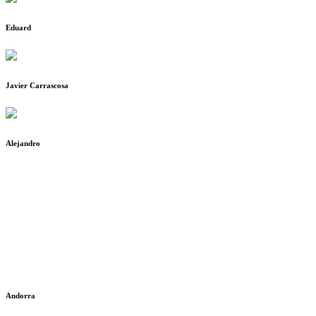
Eduard
Javier Carrascosa
Alejandro
Andorra