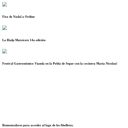
Fira de Nadal a Ordino
La Rialp Matxicots 14a edición
Festival Gastronómico Vianda en la Pobla de Segur con la cocinera Maria Nicolau!
Remontadores para acceder al lago de les Abelletes.