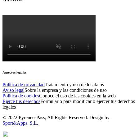
Aspectos legales
Política de privacidad
Tratamiento y uso de los datos
Aviso legal
Sobre la empresa y las condiciones de uso
Política de cookies
Conoce el uso de las cookies en la web
Ejerce tus derechos
Formulario para modificar o ejercer tus derechos
legales
© 2022 PyreneesPass, All Rights Reserved. Design by
Sport&Apps, S.L.