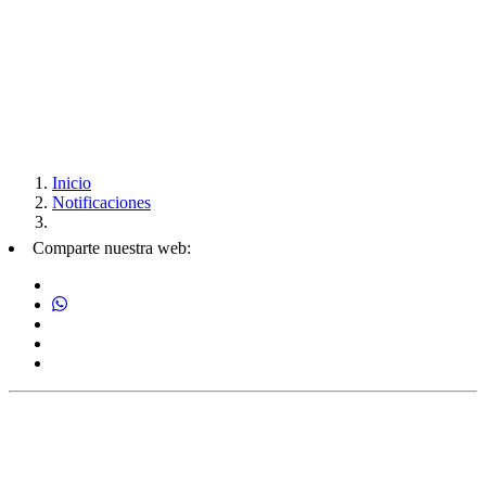
Inicio
Notificaciones
Comparte nuestra web: