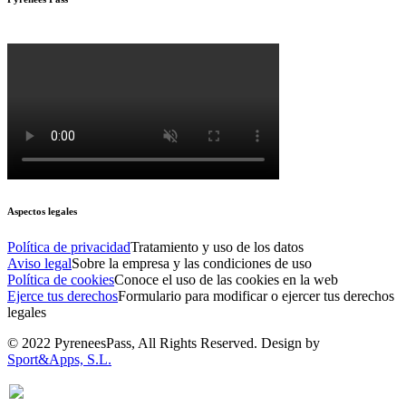
Aspectos legales
Política de privacidad
Tratamiento y uso de los datos
Aviso legal
Sobre la empresa y las condiciones de uso
Política de cookies
Conoce el uso de las cookies en la web
Ejerce tus derechos
Formulario para modificar o ejercer tus derechos
legales
© 2022 PyreneesPass, All Rights Reserved. Design by
Sport&Apps, S.L.