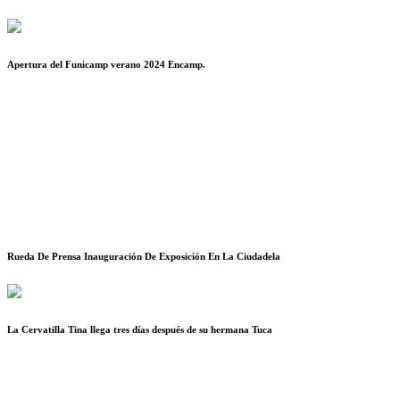
Apertura del Funicamp verano 2024 Encamp.
Rueda De Prensa Inauguración De Exposición En La Ciudadela
La Cervatilla Tina llega tres días después de su hermana Tuca