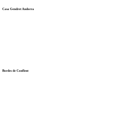
Casa Gendret Andorra
Bordes de Conflent