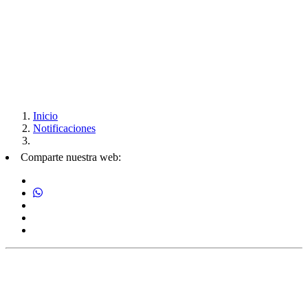
Inicio
Notificaciones
Comparte nuestra web: