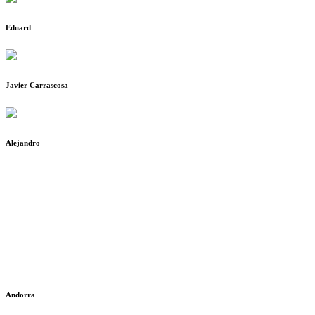
Eduard
Javier Carrascosa
Alejandro
Andorra