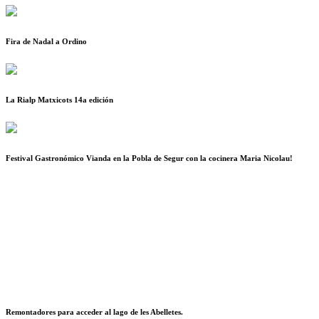
Fira de Nadal a Ordino
La Rialp Matxicots 14a edición
Festival Gastronómico Vianda en la Pobla de Segur con la cocinera Maria Nicolau!
Remontadores para acceder al lago de les Abelletes.