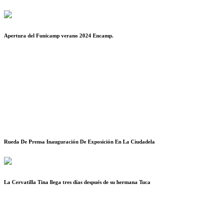
Apertura del Funicamp verano 2024 Encamp.
Rueda De Prensa Inauguración De Exposición En La Ciudadela
La Cervatilla Tina llega tres días después de su hermana Tuca