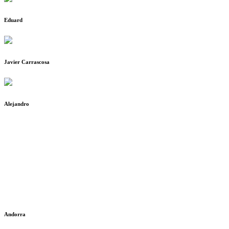
Eduard
Javier Carrascosa
Alejandro
Andorra