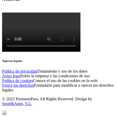
Aspectos legales
Política de privacidad
Tratamiento y uso de los datos
Aviso legal
Sobre la empresa y las condiciones de uso
Política de cookies
Conoce el uso de las cookies en la web
Ejerce tus derechos
Formulario para modificar o ejercer tus derechos
legales
© 2022 PyreneesPass, All Rights Reserved. Design by
Sport&Apps, S.L.