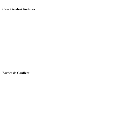
Casa Gendret Andorra
Bordes de Conflent