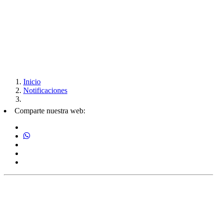
Inicio
Notificaciones
Comparte nuestra web: