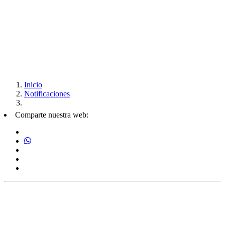
Inicio
Notificaciones
Comparte nuestra web: