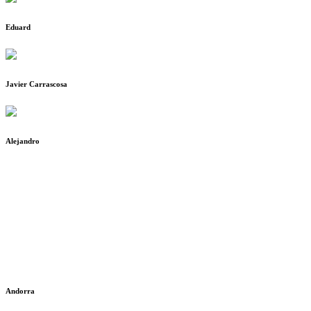
Eduard
Javier Carrascosa
Alejandro
Andorra