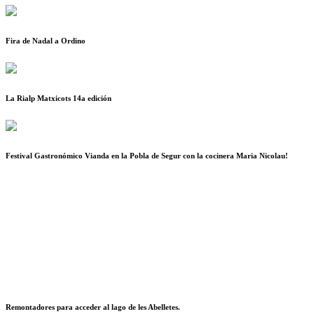
Fira de Nadal a Ordino
La Rialp Matxicots 14a edición
Festival Gastronómico Vianda en la Pobla de Segur con la cocinera Maria Nicolau!
Remontadores para acceder al lago de les Abelletes.