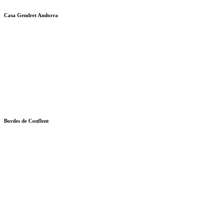
Casa Gendret Andorra
Bordes de Conflent