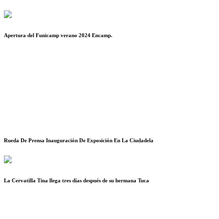
Apertura del Funicamp verano 2024 Encamp.
Rueda De Prensa Inauguración De Exposición En La Ciudadela
La Cervatilla Tina llega tres días después de su hermana Tuca