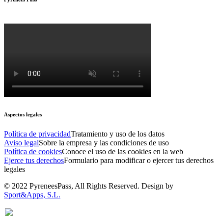
Aspectos legales
Política de privacidad
Tratamiento y uso de los datos
Aviso legal
Sobre la empresa y las condiciones de uso
Política de cookies
Conoce el uso de las cookies en la web
Ejerce tus derechos
Formulario para modificar o ejercer tus derechos
legales
© 2022 PyreneesPass, All Rights Reserved. Design by
Sport&Apps, S.L.