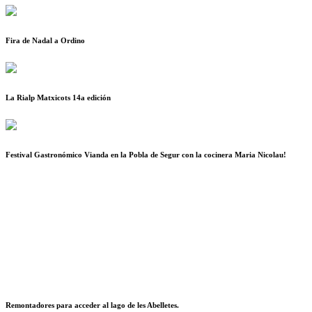
Fira de Nadal a Ordino
La Rialp Matxicots 14a edición
Festival Gastronómico Vianda en la Pobla de Segur con la cocinera Maria Nicolau!
Remontadores para acceder al lago de les Abelletes.