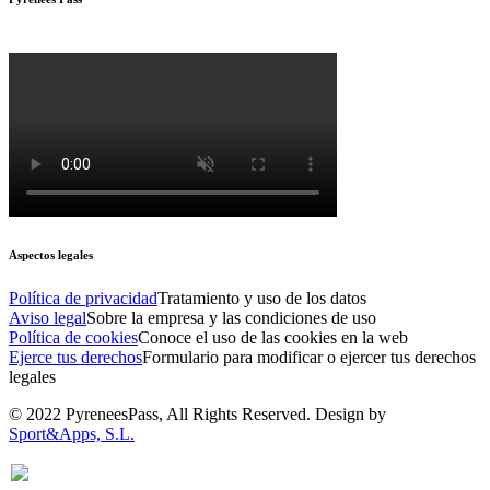
Aspectos legales
Política de privacidad
Tratamiento y uso de los datos
Aviso legal
Sobre la empresa y las condiciones de uso
Política de cookies
Conoce el uso de las cookies en la web
Ejerce tus derechos
Formulario para modificar o ejercer tus derechos
legales
© 2022 PyreneesPass, All Rights Reserved. Design by
Sport&Apps, S.L.