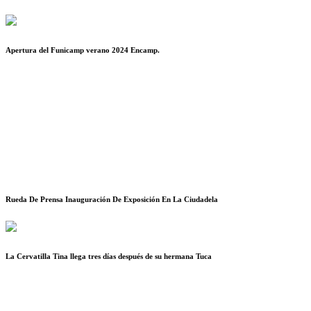
Apertura del Funicamp verano 2024 Encamp.
Rueda De Prensa Inauguración De Exposición En La Ciudadela
La Cervatilla Tina llega tres días después de su hermana Tuca