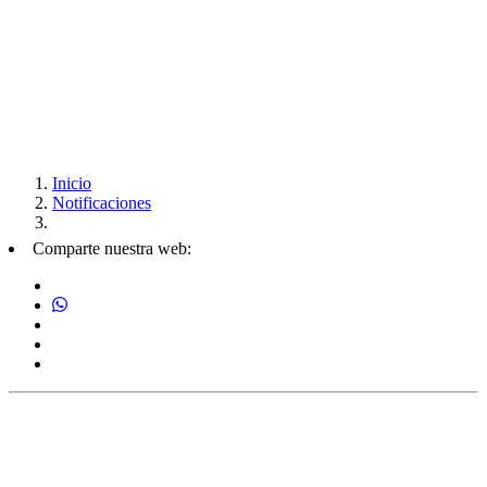
Inicio
Notificaciones
Comparte nuestra web: