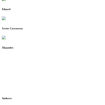
Eduard
Javier Carrascosa
Alejandro
Andorra