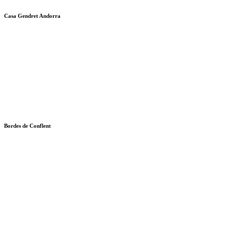
Casa Gendret Andorra
Bordes de Conflent