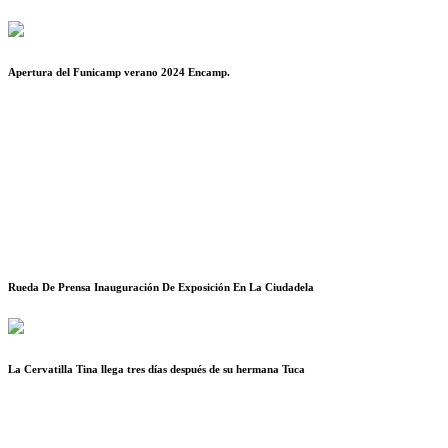
Apertura del Funicamp verano 2024 Encamp.
Rueda De Prensa Inauguración De Exposición En La Ciudadela
La Cervatilla Tina llega tres días después de su hermana Tuca