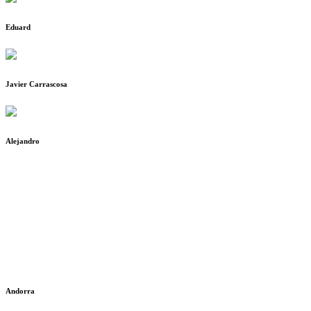
Eduard
Javier Carrascosa
Alejandro
Andorra