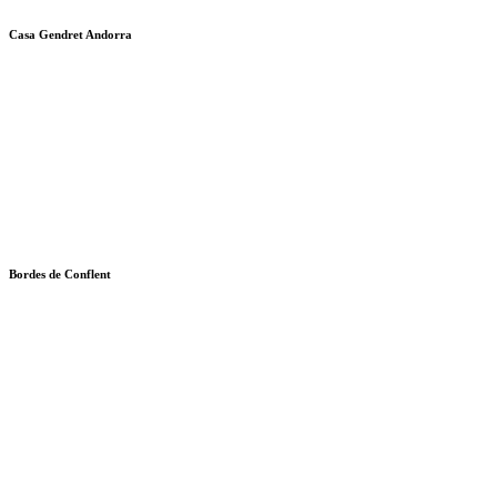
Casa Gendret Andorra
Bordes de Conflent