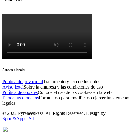
Aspectos legales
Política de privacidad
Tratamiento y uso de los datos
Aviso legal
Sobre la empresa y las condiciones de uso
Política de cookies
Conoce el uso de las cookies en la web
Ejerce tus derechos
Formulario para modificar o ejercer tus derechos
legales
© 2022 PyreneesPass, All Rights Reserved. Design by
Sport&Apps, S.L.