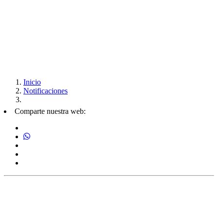
Inicio
Notificaciones
Comparte nuestra web: