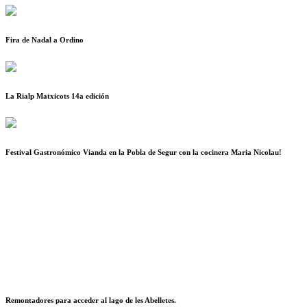
Fira de Nadal a Ordino
La Rialp Matxicots 14a edición
Festival Gastronómico Vianda en la Pobla de Segur con la cocinera Maria Nicolau!
Remontadores para acceder al lago de les Abelletes.