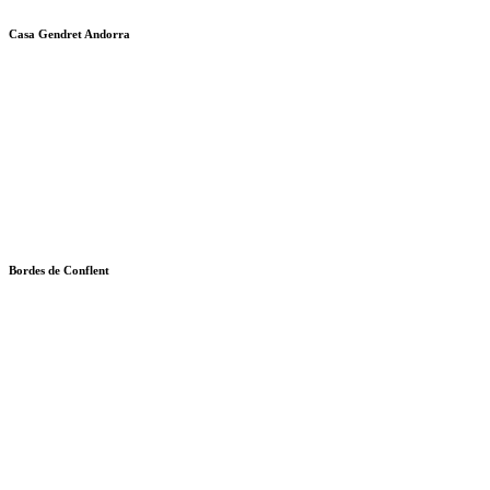
Casa Gendret Andorra
Bordes de Conflent