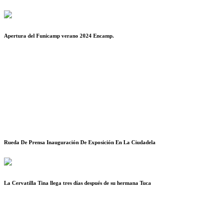
Apertura del Funicamp verano 2024 Encamp.
Rueda De Prensa Inauguración De Exposición En La Ciudadela
La Cervatilla Tina llega tres días después de su hermana Tuca