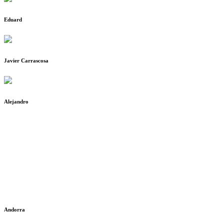
Eduard
Javier Carrascosa
Alejandro
Andorra