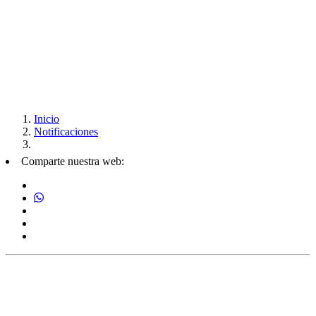
Inicio
Notificaciones
Comparte nuestra web: