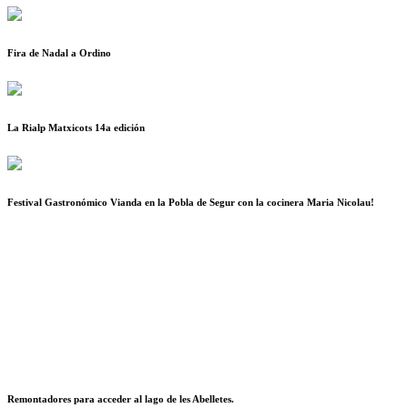
Fira de Nadal a Ordino
La Rialp Matxicots 14a edición
Festival Gastronómico Vianda en la Pobla de Segur con la cocinera Maria Nicolau!
Remontadores para acceder al lago de les Abelletes.