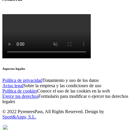
Aspectos legales
Política de privacidad
Tratamiento y uso de los datos
Aviso legal
Sobre la empresa y las condiciones de uso
Política de cookies
Conoce el uso de las cookies en la web
Ejerce tus derechos
Formulario para modificar o ejercer tus derechos
legales
© 2022 PyreneesPass, All Rights Reserved. Design by
Sport&Apps, S.L.