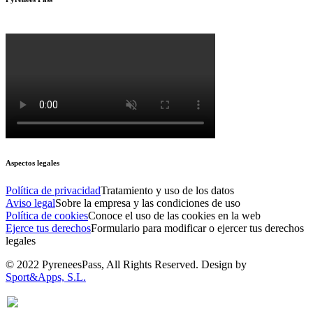
Aspectos legales
Política de privacidad
Tratamiento y uso de los datos
Aviso legal
Sobre la empresa y las condiciones de uso
Política de cookies
Conoce el uso de las cookies en la web
Ejerce tus derechos
Formulario para modificar o ejercer tus derechos
legales
© 2022 PyreneesPass, All Rights Reserved. Design by
Sport&Apps, S.L.