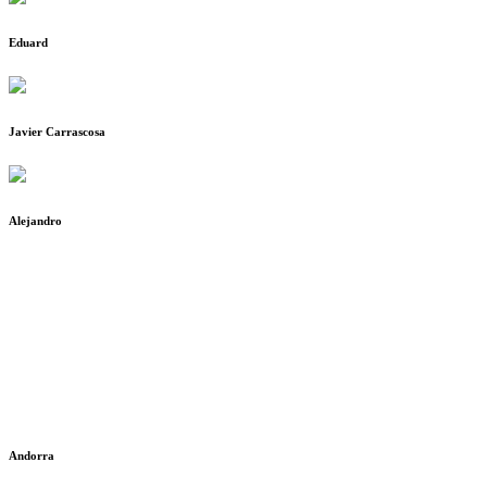
Eduard
Javier Carrascosa
Alejandro
Andorra