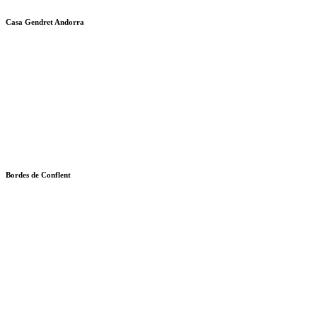
Casa Gendret Andorra
Bordes de Conflent