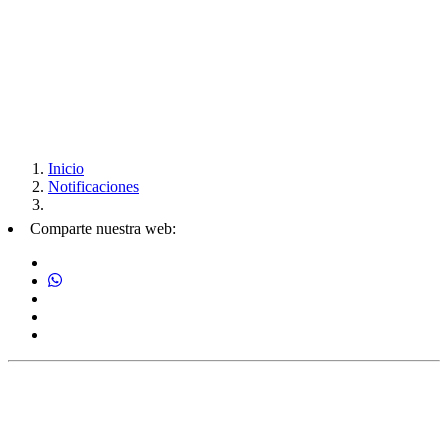
Inicio
Notificaciones
Comparte nuestra web: