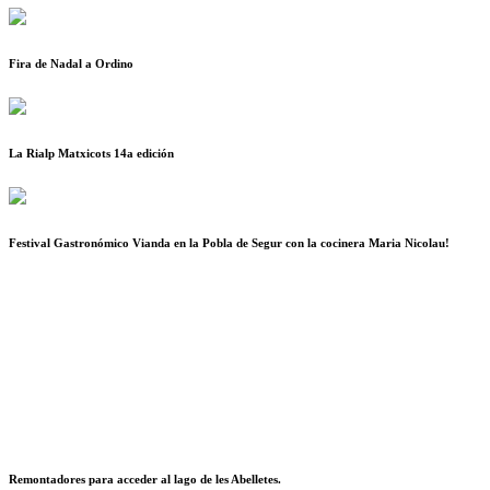
Fira de Nadal a Ordino
La Rialp Matxicots 14a edición
Festival Gastronómico Vianda en la Pobla de Segur con la cocinera Maria Nicolau!
Remontadores para acceder al lago de les Abelletes.