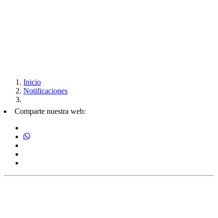
Inicio
Notificaciones
Comparte nuestra web: