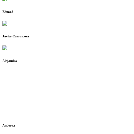
Eduard
Javier Carrascosa
Alejandro
Andorra