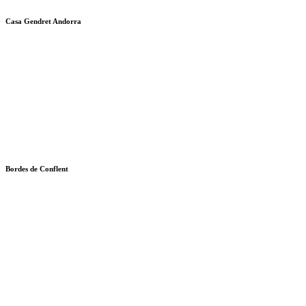
Casa Gendret Andorra
Bordes de Conflent