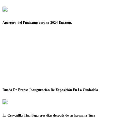
Apertura del Funicamp verano 2024 Encamp.
Rueda De Prensa Inauguración De Exposición En La Ciudadela
La Cervatilla Tina llega tres días después de su hermana Tuca