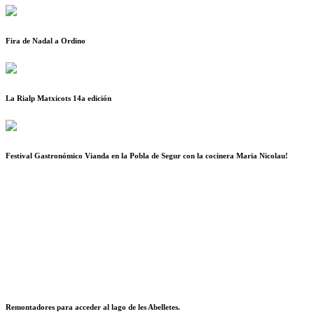
Fira de Nadal a Ordino
La Rialp Matxicots 14a edición
Festival Gastronómico Vianda en la Pobla de Segur con la cocinera Maria Nicolau!
Remontadores para acceder al lago de les Abelletes.