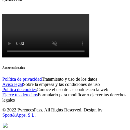
Aspectos legales
Política de privacidad
Tratamiento y uso de los datos
Aviso legal
Sobre la empresa y las condiciones de uso
Política de cookies
Conoce el uso de las cookies en la web
Ejerce tus derechos
Formulario para modificar o ejercer tus derechos
legales
© 2022 PyreneesPass, All Rights Reserved. Design by
Sport&Apps, S.L.