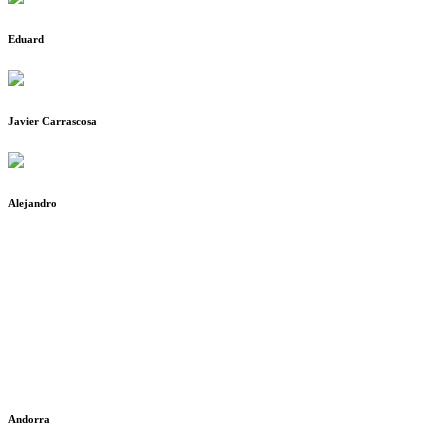
Eduard
Javier Carrascosa
Alejandro
Andorra