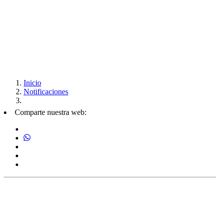
Inicio
Notificaciones
Comparte nuestra web: