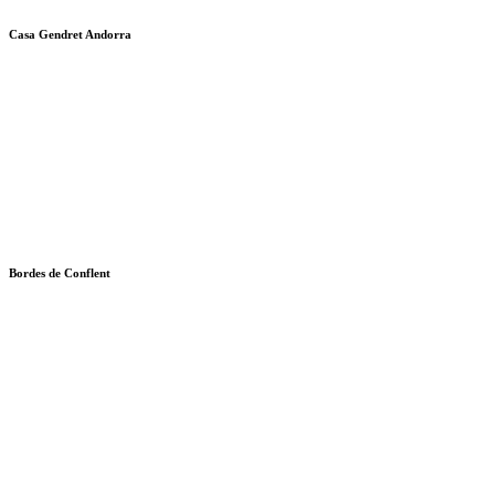
Casa Gendret Andorra
Bordes de Conflent