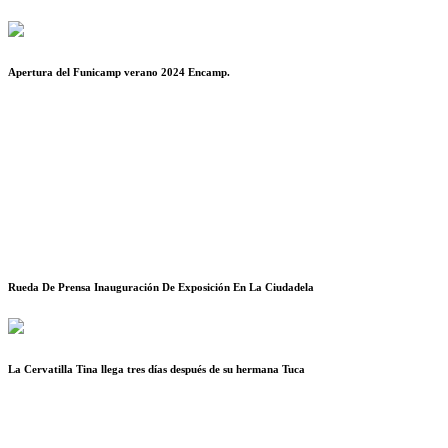
Apertura del Funicamp verano 2024 Encamp.
Rueda De Prensa Inauguración De Exposición En La Ciudadela
La Cervatilla Tina llega tres días después de su hermana Tuca