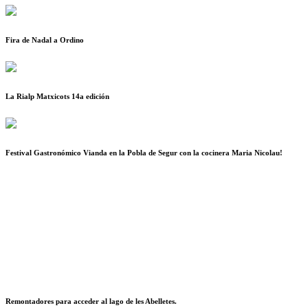
Fira de Nadal a Ordino
La Rialp Matxicots 14a edición
Festival Gastronómico Vianda en la Pobla de Segur con la cocinera Maria Nicolau!
Remontadores para acceder al lago de les Abelletes.