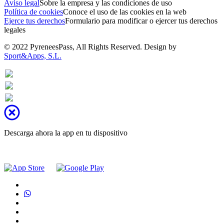
Aviso legal
Sobre la empresa y las condiciones de uso
Política de cookies
Conoce el uso de las cookies en la web
Ejerce tus derechos
Formulario para modificar o ejercer tus derechos
legales
© 2022 PyreneesPass, All Rights Reserved. Design by
Sport&Apps, S.L.
Descarga ahora la app en tu dispositivo