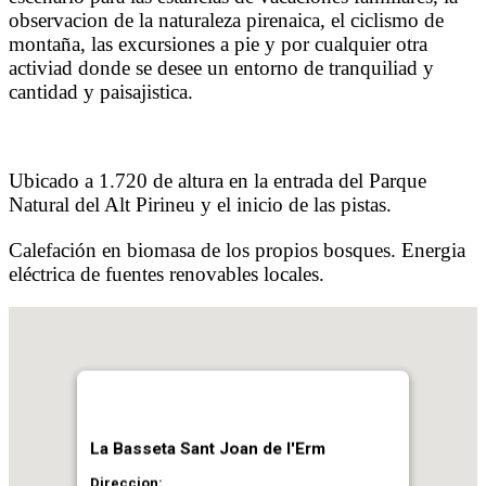
observacion de la naturaleza pirenaica, el ciclismo de
montaña, las excursiones a pie y por cualquier otra
activiad donde se desee un entorno de tranquiliad y
cantidad y paisajistica.
Ubicado a 1.720 de altura en la entrada del Parque
Natural del Alt Pirineu y el inicio de las pistas.
Calefación en biomasa de los propios bosques. Energia
eléctrica de fuentes renovables locales.
La Basseta Sant Joan de l'Erm
Direccion: