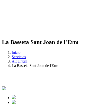
La Basseta Sant Joan de l'Erm
Inicio
Servicios
Alt Urgell
La Basseta Sant Joan de l'Erm