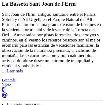
La Basseta Sant Joan de l'Erm
Sant Joan de l'Erm, antiguo santuario entre el Pallars
Sobirà y el Alt Urgell, en el Parque Natural del Alt
Pirineu, de nombre a una gran extension de bosques en
la vertiente nororiental y de levante de la Torreta del
Orri. Atravesados por pistas forestales, ríos, arroyos y
caminos, en el verano los réretros boscoso son el mejor
escenario para las estancias de vacaciones familiares, la
observacion de la naturaleza pirenaica, el ciclismo de
montaña, las excursiones a pie y por cualquier otra
activiad donde se desee un entorno de tranquiliad y
cantidad y paisajistica.
...
Leer más
Leer más
Video
Comparte nuestra web: