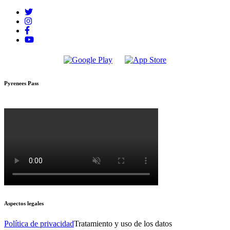
Pyrenees Pass
Aspectos legales
Política de privacidad
Tratamiento y uso de los datos