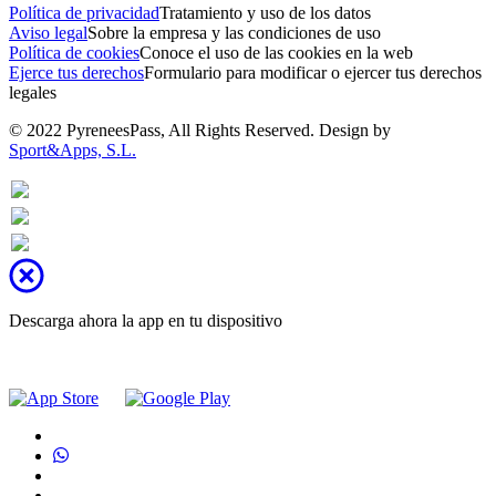
Política de privacidad
Tratamiento y uso de los datos
Aviso legal
Sobre la empresa y las condiciones de uso
Política de cookies
Conoce el uso de las cookies en la web
Ejerce tus derechos
Formulario para modificar o ejercer tus derechos
legales
© 2022 PyreneesPass, All Rights Reserved. Design by
Sport&Apps, S.L.
Descarga ahora la app en tu dispositivo