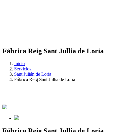
Fábrica Reig Sant Jullia de Loria
Inicio
Servicios
Sant Julián de Loria
Fábrica Reig Sant Jullia de Loria
Fábrica Reig Sant Jullia de Loria