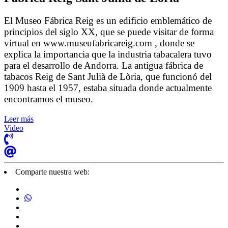
El Museo Fábrica Reig es un edificio emblemático de
principios del siglo XX, que se puede visitar de forma
virtual en www.museufabricareig.com , donde se
explica la importancia que la industria tabacalera tuvo
para el desarrollo de Andorra. La antigua fábrica de
tabacos Reig de Sant Julià de Lòria, que funcionó del
1909 hasta el 1957, estaba situada donde actualmente
encontramos el museo.
Leer más
Video
Comparte nuestra web: