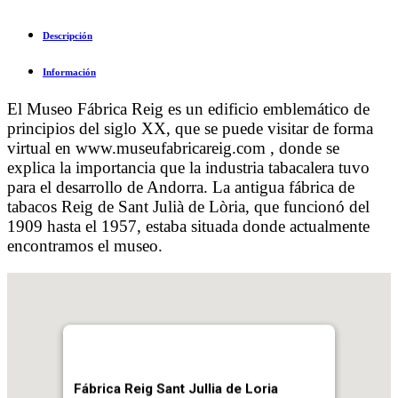
Descripción
Información
El Museo Fábrica Reig es un edificio emblemático de
principios del siglo XX, que se puede visitar de forma
virtual en www.museufabricareig.com , donde se
explica la importancia que la industria tabacalera tuvo
para el desarrollo de Andorra. La antigua fábrica de
tabacos Reig de Sant Julià de Lòria, que funcionó del
1909 hasta el 1957, estaba situada donde actualmente
encontramos el museo.
Fábrica Reig Sant Jullia de Loria