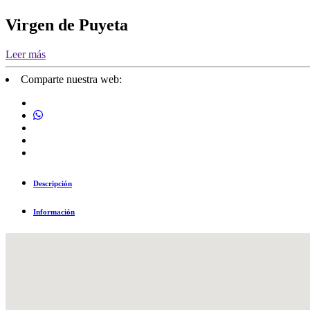
Virgen de Puyeta
Leer más
Comparte nuestra web:
Descripción
Información