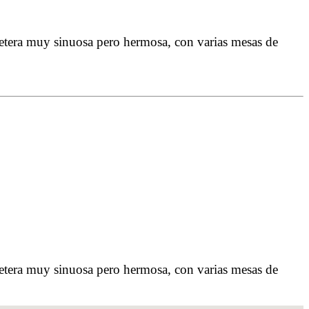
retera muy sinuosa pero hermosa, con varias mesas de
retera muy sinuosa pero hermosa, con varias mesas de