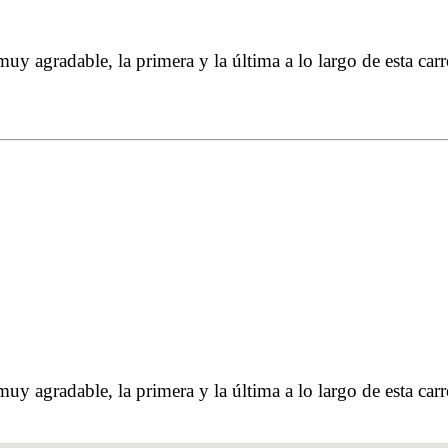
 agradable, la primera y la última a lo largo de esta car
 agradable, la primera y la última a lo largo de esta car