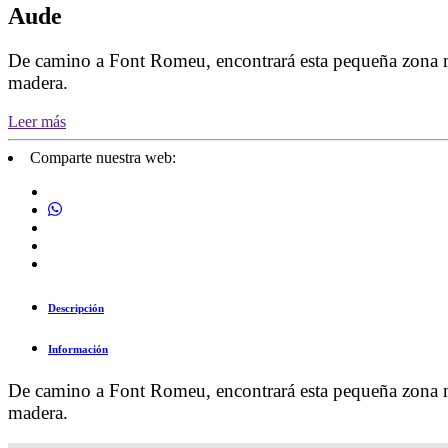
Aude
De camino a Font Romeu, encontrará esta pequeña zona muy
madera.
Leer más
Comparte nuestra web:
Descripción
Información
De camino a Font Romeu, encontrará esta pequeña zona muy
madera.