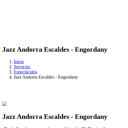
Jazz Andorra Escaldes - Engordany
Inicio
Servicios
Espectáculos
Jazz Andorra Escaldes - Engordany
Jazz Andorra Escaldes - Engordany