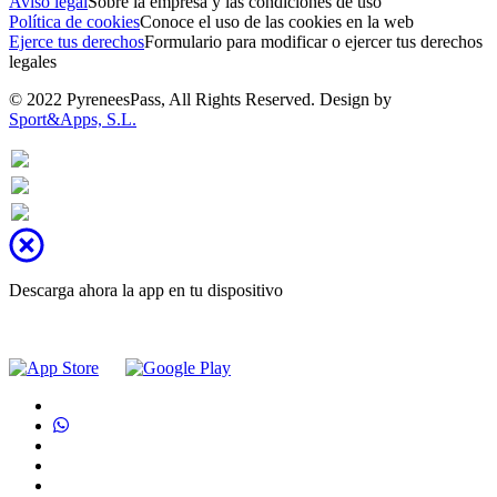
Aviso legal
Sobre la empresa y las condiciones de uso
Política de cookies
Conoce el uso de las cookies en la web
Ejerce tus derechos
Formulario para modificar o ejercer tus derechos
legales
© 2022 PyreneesPass, All Rights Reserved. Design by
Sport&Apps, S.L.
Descarga ahora la app en tu dispositivo