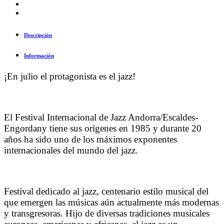
Descripción
Información
¡En julio el protagonista es el jazz!
El Festival Internacional de Jazz Andorra/Escaldes-
Engordany tiene sus orígenes en 1985 y durante 20
años ha sido uno de los máximos exponentes
internacionales del mundo del jazz.
Festival dedicado al jazz, centenario estilo musical del
que emergen las músicas aún actualmente más modernas
y transgresoras. Hijo de diversas tradiciones musicales