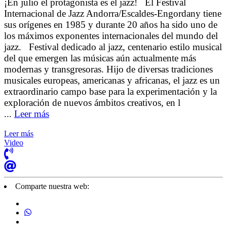
¡En julio el protagonista es el jazz! El Festival
Internacional de Jazz Andorra/Escaldes-Engordany tiene
sus orígenes en 1985 y durante 20 años ha sido uno de
los máximos exponentes internacionales del mundo del
jazz. Festival dedicado al jazz, centenario estilo musical
del que emergen las músicas aún actualmente más
modernas y transgresoras. Hijo de diversas tradiciones
musicales europeas, americanas y africanas, el jazz es un
extraordinario campo base para la experimentación y la
exploración de nuevos ámbitos creativos, en l
...
Leer más
Leer más
Video
Comparte nuestra web: