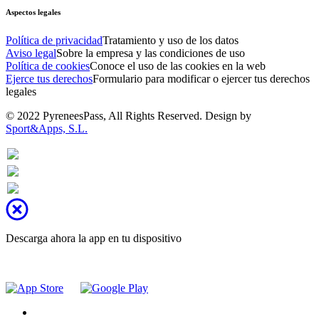
Aspectos legales
Política de privacidad
Tratamiento y uso de los datos
Aviso legal
Sobre la empresa y las condiciones de uso
Política de cookies
Conoce el uso de las cookies en la web
Ejerce tus derechos
Formulario para modificar o ejercer tus derechos
legales
© 2022 PyreneesPass, All Rights Reserved. Design by
Sport&Apps, S.L.
Descarga ahora la app en tu dispositivo