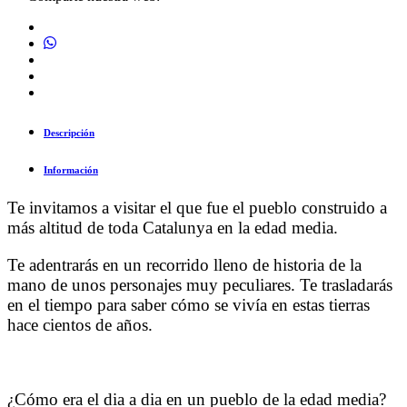
Descripción
Información
Te invitamos a visitar el que fue el pueblo construido a
más altitud de toda Catalunya en la edad media.
Te adentrarás en un recorrido lleno de historia de la
mano de unos personajes muy peculiares. Te trasladarás
en el tiempo para saber cómo se vivía en estas tierras
hace cientos de años.
¿Cómo era el dia a dia en un pueblo de la edad media?