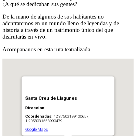
¿A qué se dedicaban sus gentes?
De la mano de algunos de sus habitantes no
adentraremos en un mundo lleno de leyendas y de
historia a través de un patrimonio único del que
disfrutarás en vivo.
Acompañanos en esta ruta teatralizada.
Santa Creu de Llagunes
Direccion:
Coordenadas:
42.37503199100657,
1.2058031558990479
Google Maps