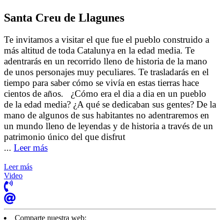
Santa Creu de Llagunes
Te invitamos a visitar el que fue el pueblo construido a
más altitud de toda Catalunya en la edad media. Te
adentrarás en un recorrido lleno de historia de la mano
de unos personajes muy peculiares. Te trasladarás en el
tiempo para saber cómo se vivía en estas tierras hace
cientos de años. ¿Cómo era el dia a dia en un pueblo
de la edad media? ¿A qué se dedicaban sus gentes? De la
mano de algunos de sus habitantes no adentraremos en
un mundo lleno de leyendas y de historia a través de un
patrimonio único del que disfrut
...
Leer más
Leer más
Video
Comparte nuestra web: