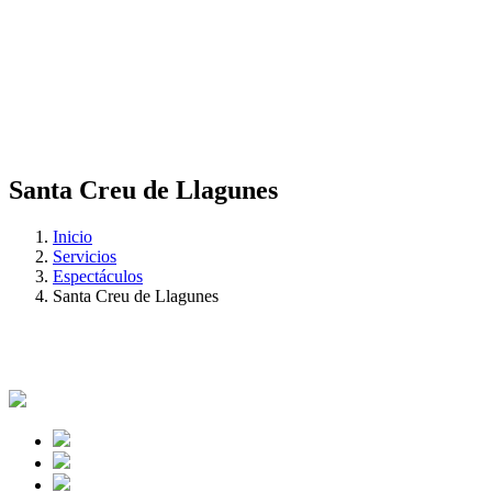
Santa Creu de Llagunes
Inicio
Servicios
Espectáculos
Santa Creu de Llagunes