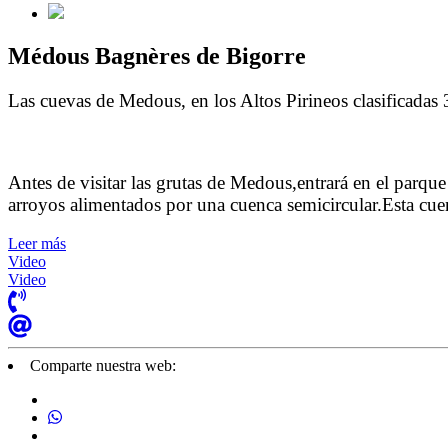
Médous Bagnères de Bigorre
Las cuevas de Medous, en los Altos Pirineos clasificadas
Antes de visitar las grutas de Medous,entrará en el parqu
arroyos alimentados por una cuenca semicircular.Esta cuen
Leer más
Video
Video
Comparte nuestra web: