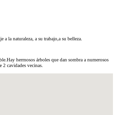
 la naturaleza, a su trabajo,a su belleza.
vidable.Hay hermosos árboles que dan sombra a numerosos
e 2 cavidades vecinas.