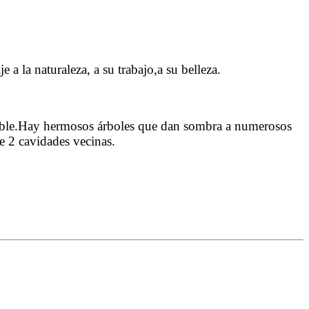
 la naturaleza, a su trabajo,a su belleza.
vidable.Hay hermosos árboles que dan sombra a numerosos
e 2 cavidades vecinas.