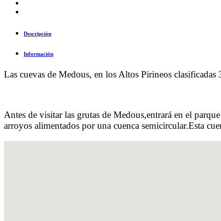
Descripción
Información
Las cuevas de Medous, en los Altos Pirineos clasificadas
Antes de visitar las grutas de Medous,entrará en el parqu
arroyos alimentados por una cuenca semicircular.Esta cuen