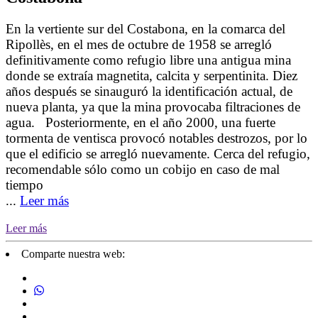
En la vertiente sur del Costabona, en la comarca del
Ripollès, en el mes de octubre de 1958 se arregló
definitivamente como refugio libre una antigua mina
donde se extraía magnetita, calcita y serpentinita. Diez
años después se sinauguró la identificación actual, de
nueva planta, ya que la mina provocaba filtraciones de
agua. Posteriormente, en el año 2000, una fuerte
tormenta de ventisca provocó notables destrozos, por lo
que el edificio se arregló nuevamente. Cerca del refugio,
recomendable sólo como un cobijo en caso de mal
tiempo
...
Leer más
Leer más
Comparte nuestra web: