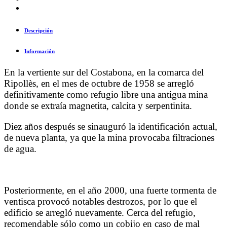
Descripción
Información
En la vertiente sur del Costabona, en la comarca del
Ripollès, en el mes de octubre de 1958 se arregló
definitivamente como refugio libre una antigua mina
donde se extraía magnetita, calcita y serpentinita.
Diez años después se sinauguró la identificación actual,
de nueva planta, ya que la mina provocaba filtraciones
de agua.
Posteriormente, en el año 2000, una fuerte tormenta de
ventisca provocó notables destrozos, por lo que el
edificio se arregló nuevamente. Cerca del refugio,
recomendable sólo como un cobijo en caso de mal