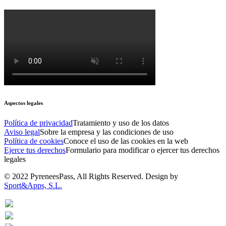
Aspectos legales
Política de privacidad
Tratamiento y uso de los datos
Aviso legal
Sobre la empresa y las condiciones de uso
Política de cookies
Conoce el uso de las cookies en la web
Ejerce tus derechos
Formulario para modificar o ejercer tus derechos
legales
© 2022 PyreneesPass, All Rights Reserved. Design by
Sport&Apps, S.L.