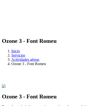
Ozone 3 - Font Romeu
Inicio
Servicios
Actividades aéreas
Ozone 3 - Font Romeu
Ozone 3 - Font Romeu