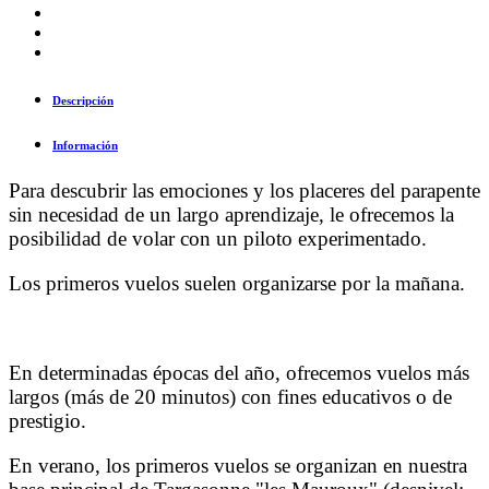
Descripción
Información
Para descubrir las emociones y los placeres del parapente
sin necesidad de un largo aprendizaje, le ofrecemos la
posibilidad de volar con un piloto experimentado.
Los primeros vuelos suelen organizarse por la mañana.
En determinadas épocas del año, ofrecemos vuelos más
largos (más de 20 minutos) con fines educativos o de
prestigio.
En verano, los primeros vuelos se organizan en nuestra