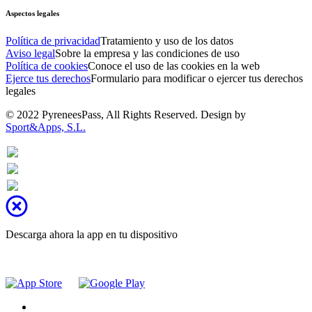
Aspectos legales
Política de privacidad
Tratamiento y uso de los datos
Aviso legal
Sobre la empresa y las condiciones de uso
Política de cookies
Conoce el uso de las cookies en la web
Ejerce tus derechos
Formulario para modificar o ejercer tus derechos
legales
© 2022 PyreneesPass, All Rights Reserved. Design by
Sport&Apps, S.L.
Descarga ahora la app en tu dispositivo