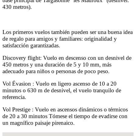
base principal de Targasonne "les Mauroux" (desnivel:
430 metros).
Los primeros vuelos también pueden ser una buena idea
de regalo para amigos y familiares: originalidad y
satisfacción garantizadas.
Discovery flight: Vuelo en descenso con un desnivel de
450 metros y una duración de 5 y 10 mm, más
adecuado para niños o personas de poco peso.
Vol Évasion : Vuelo en ligero ascenso de 10 a 20
minutos o 630 m de desnivel, el vuelo tranquilo de
referencia.
Vol Prestige : Vuelo en ascensos dinámicos o térmicos
de 20 a 30 minutos Tómese el tiempo de evadirse con
un magnífico paisaje pirenaico.