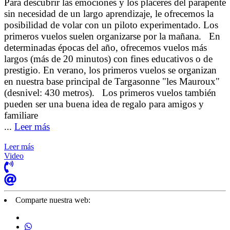
Para descubrir las emociones y los placeres del parapente
sin necesidad de un largo aprendizaje, le ofrecemos la
posibilidad de volar con un piloto experimentado. Los
primeros vuelos suelen organizarse por la mañana. En
determinadas épocas del año, ofrecemos vuelos más
largos (más de 20 minutos) con fines educativos o de
prestigio. En verano, los primeros vuelos se organizan
en nuestra base principal de Targasonne "les Mauroux"
(desnivel: 430 metros). Los primeros vuelos también
pueden ser una buena idea de regalo para amigos y
familiare
...
Leer más
Leer más
Video
Comparte nuestra web: