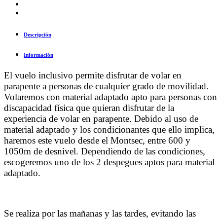
Descripción
Información
El vuelo inclusivo permite disfrutar de volar en
parapente a personas de cualquier grado de movilidad.
Volaremos con material adaptado apto para personas con
discapacidad física que quieran disfrutar de la
experiencia de volar en parapente. Debido al uso de
material adaptado y los condicionantes que ello implica,
haremos este vuelo desde el Montsec, entre 600 y
1050m de desnivel. Dependiendo de las condiciones,
escogeremos uno de los 2 despegues aptos para material
adaptado.
Se realiza por las mañanas y las tardes, evitando las