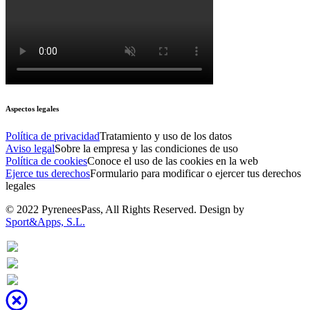
Aspectos legales
Política de privacidad
Tratamiento y uso de los datos
Aviso legal
Sobre la empresa y las condiciones de uso
Política de cookies
Conoce el uso de las cookies en la web
Ejerce tus derechos
Formulario para modificar o ejercer tus derechos
legales
© 2022 PyreneesPass, All Rights Reserved. Design by
Sport&Apps, S.L.