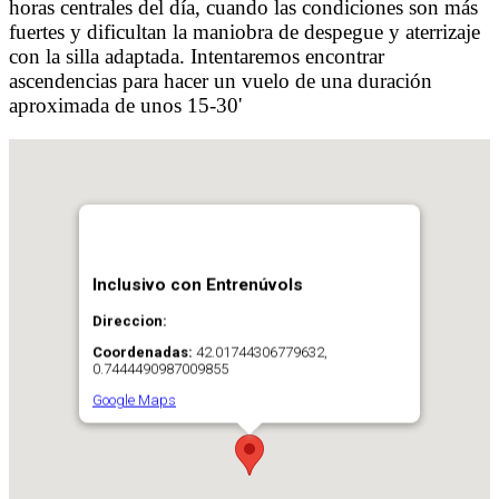
horas centrales del día, cuando las condiciones son más
fuertes y dificultan la maniobra de despegue y aterrizaje
con la silla adaptada. Intentaremos encontrar
ascendencias para hacer un vuelo de una duración
aproximada de unos 15-30'
Inclusivo con Entrenúvols
Direccion:
Coordenadas:
42.01744306779632,
0.7444490987009855
Google Maps