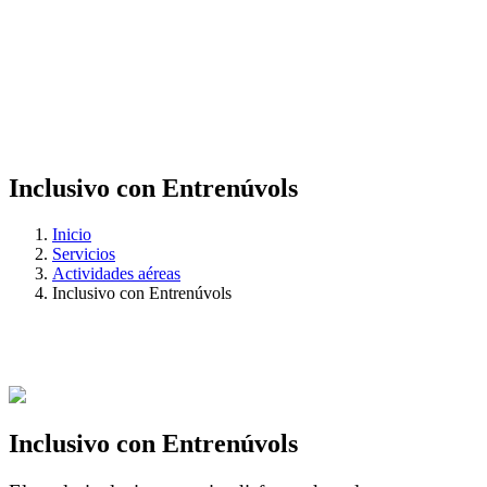
Inclusivo con Entrenúvols
Inicio
Servicios
Actividades aéreas
Inclusivo con Entrenúvols
Inclusivo con Entrenúvols