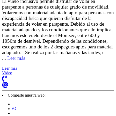
El vuelo inclusivo permite disfrutar de volar en
parapente a personas de cualquier grado de movilidad.
Volaremos con material adaptado apto para personas con
discapacidad física que quieran disfrutar de la
experiencia de volar en parapente. Debido al uso de
material adaptado y los condicionantes que ello implica,
haremos este vuelo desde el Montsec, entre 600 y
1050m de desnivel. Dependiendo de las condiciones,
escogeremos uno de los 2 despegues aptos para material
adaptado. Se realiza por las mañanas y las tardes, e
...
Leer más
Leer más
Vídeo
Comparte nuestra web: