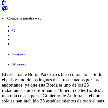
Comparte nuestra web:
Descripción
Información
El restaurante Borda Patxeta, es bien conocido en todo
el país y uno de los lugares más frecuentados por los
andorranos, ya que esta Borda es uno de los 25
restaurantes que conforman el "Itinerari de les Bordes",
una ruta creada por el Gobierno de Andorra en el que
solo se han incluido 25 establecimientos de todo el país.