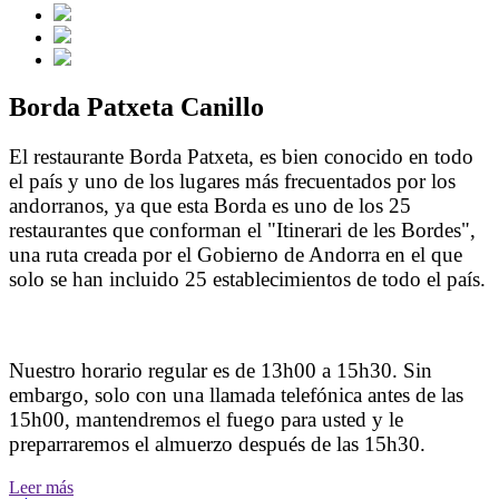
Borda Patxeta Canillo
El restaurante Borda Patxeta, es bien conocido en todo
el país y uno de los lugares más frecuentados por los
andorranos, ya que esta Borda es uno de los 25
restaurantes que conforman el "Itinerari de les Bordes",
una ruta creada por el Gobierno de Andorra en el que
solo se han incluido 25 establecimientos de todo el país.
Nuestro horario regular es de 13h00 a 15h30. Sin
embargo, solo con una llamada telefónica antes de las
15h00, mantendremos el fuego para usted y le
preparraremos el almuerzo después de las 15h30.
Leer más