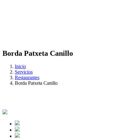
Borda Patxeta Canillo
Inicio
Servicios
Restaurantes
Borda Patxeta Canillo