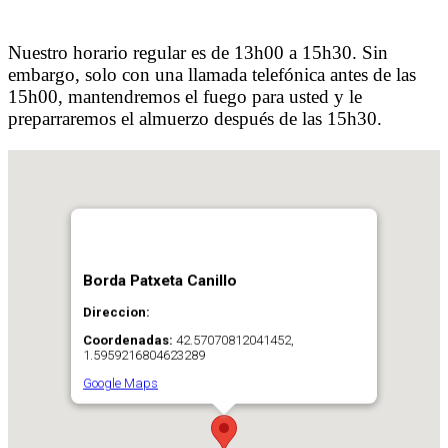
Nuestro horario regular es de 13h00 a 15h30. Sin
embargo, solo con una llamada telefónica antes de las
15h00, mantendremos el fuego para usted y le
preparraremos el almuerzo después de las 15h30.
Borda Patxeta Canillo
Direccion:
Coordenadas:
42.57070812041452,
1.5959216804623289
Google Maps