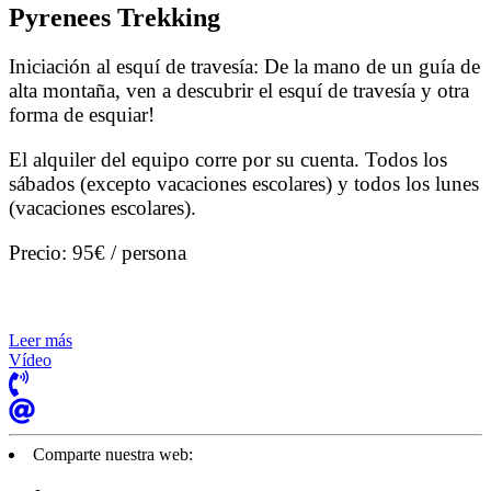
Pyrenees Trekking
Iniciación al esquí de travesía: De la mano de un guía de
alta montaña, ven a descubrir el esquí de travesía y otra
forma de esquiar!
El alquiler del equipo corre por su cuenta. Todos los
sábados (excepto vacaciones escolares) y todos los lunes
(vacaciones escolares).
Precio: 95€ / persona
Leer más
Vídeo
Comparte nuestra web: