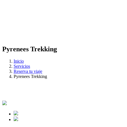
Pyrenees Trekking
Inicio
Servicios
Reserva tu viaje
Pyrenees Trekking