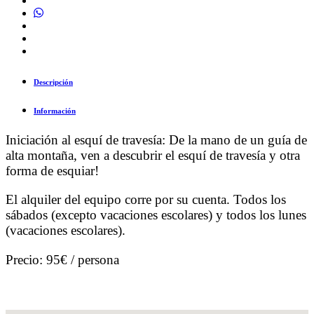
Descripción
Información
Iniciación al esquí de travesía: De la mano de un guía de
alta montaña, ven a descubrir el esquí de travesía y otra
forma de esquiar!
El alquiler del equipo corre por su cuenta. Todos los
sábados (excepto vacaciones escolares) y todos los lunes
(vacaciones escolares).
Precio: 95€ / persona