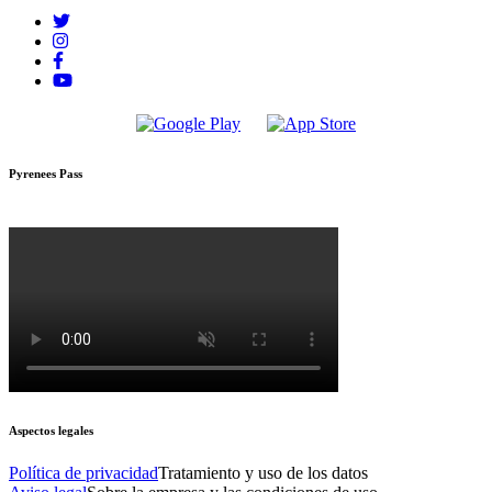
Pyrenees Pass
Aspectos legales
Política de privacidad
Tratamiento y uso de los datos