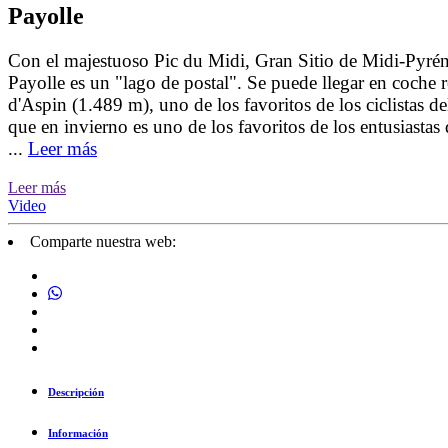
Payolle
Con el majestuoso Pic du Midi, Gran Sitio de Midi-Pyréné
Payolle es un "lago de postal". Se puede llegar en coche 
d'Aspin (1.489 m), uno de los favoritos de los ciclistas d
que en invierno es uno de los favoritos de los entusiastas 
...
Leer más
Leer más
Video
Comparte nuestra web:
Descripción
Información