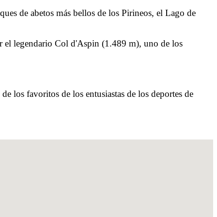
ues de abetos más bellos de los Pirineos, el Lago de
r el legendario Col d'Aspin (1.489 m), uno de los
de los favoritos de los entusiastas de los deportes de