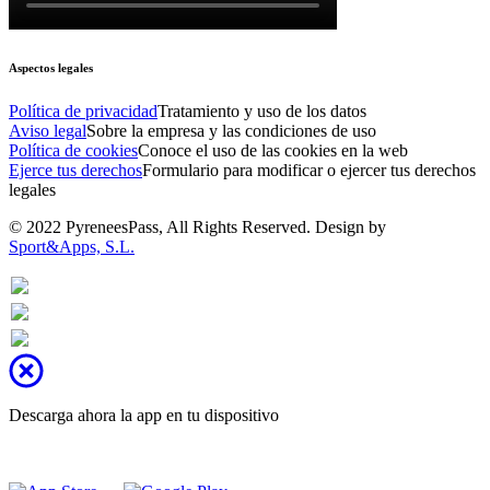
Aspectos legales
Política de privacidad
Tratamiento y uso de los datos
Aviso legal
Sobre la empresa y las condiciones de uso
Política de cookies
Conoce el uso de las cookies en la web
Ejerce tus derechos
Formulario para modificar o ejercer tus derechos
legales
© 2022 PyreneesPass, All Rights Reserved. Design by
Sport&Apps, S.L.
Descarga ahora la app en tu dispositivo