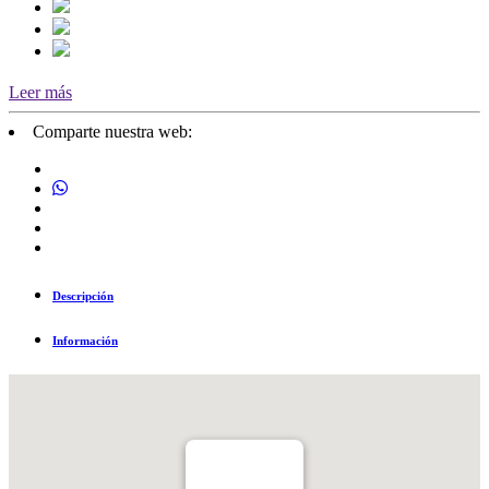
Leer más
Comparte nuestra web:
Descripción
Información