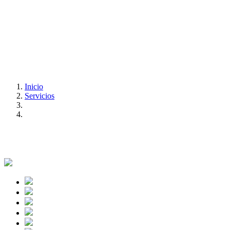
Inicio
Servicios