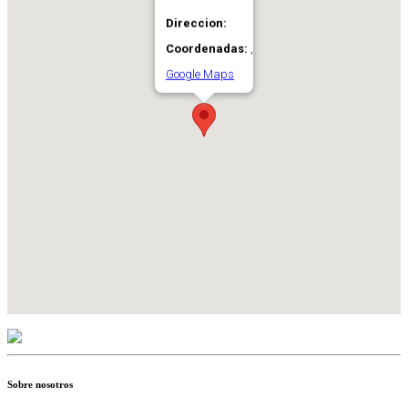
Direccion:
Coordenadas:
,
Google Maps
Sobre nosotros