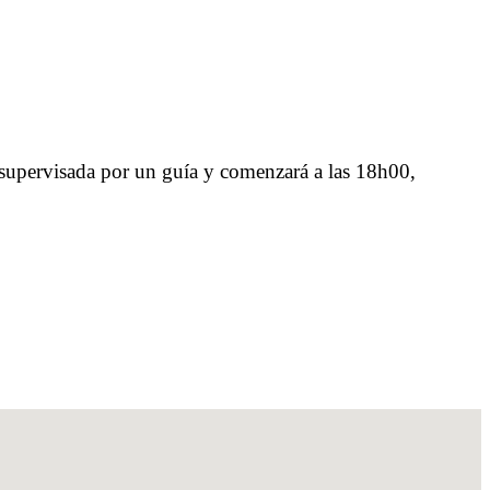
á supervisada por un guía y comenzará a las 18h00,