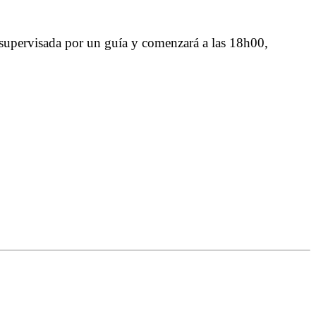
á supervisada por un guía y comenzará a las 18h00,