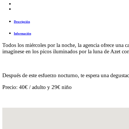
Descripción
Información
Todos los miércoles por la noche, la agencia ofrece una 
imagínese en los picos iluminados por la luna de Azet con 
Después de este esfuerzo nocturno, te espera una degusta
Precio: 40€ / adulto y 29€ niño