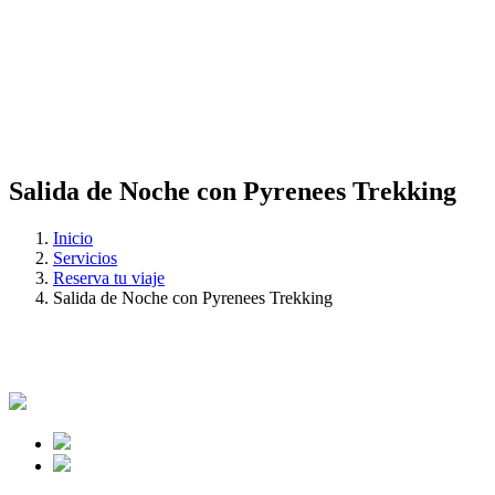
Salida de Noche con Pyrenees Trekking
Inicio
Servicios
Reserva tu viaje
Salida de Noche con Pyrenees Trekking