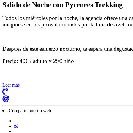
Salida de Noche con Pyrenees Trekking
Todos los miércoles por la noche, la agencia ofrece una 
imagínese en los picos iluminados por la luna de Azet con 
Después de este esfuerzo nocturno, te espera una degusta
Precio: 40€ / adulto y 29€ niño
Leer más
Comparte nuestra web: